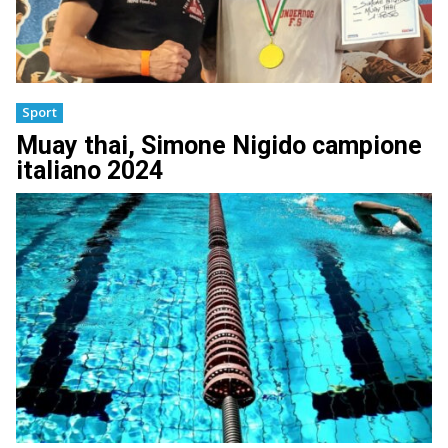
Sport
Muay thai, Simone Nigido campione
italiano 2024