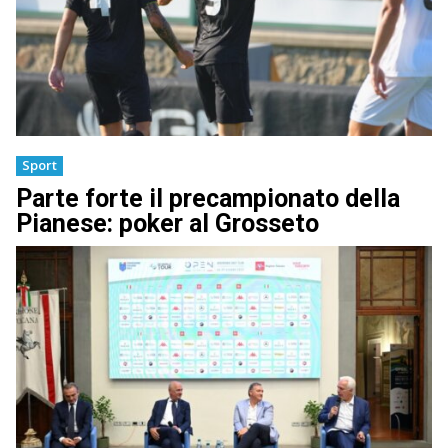
Sport
Parte forte il precampionato della
Pianese: poker al Grosseto