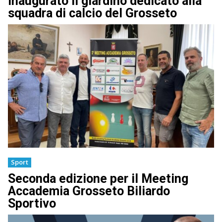
Inaugurato il giardino dedicato alla
squadra di calcio del Grosseto
Sport
Seconda edizione per il Meeting
Accademia Grosseto Biliardo
Sportivo