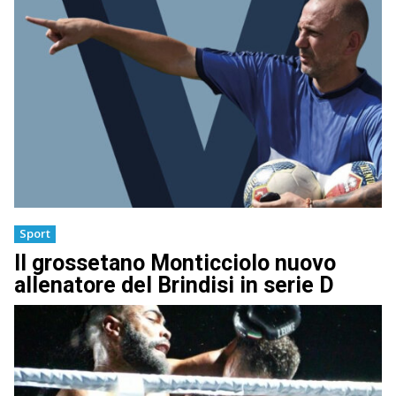
Sport
Il grossetano Monticciolo nuovo
allenatore del Brindisi in serie D