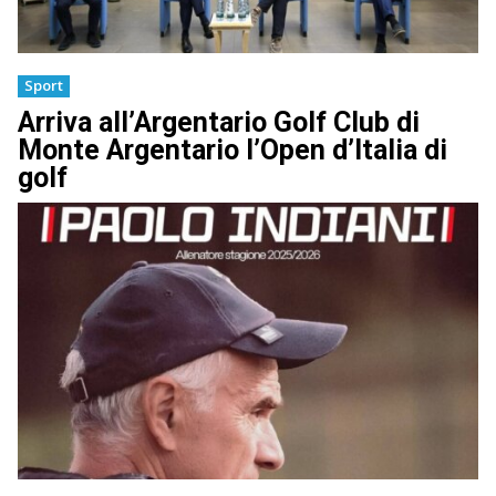
Sport
Arriva all’Argentario Golf Club di
Monte Argentario l’Open d’Italia di
golf