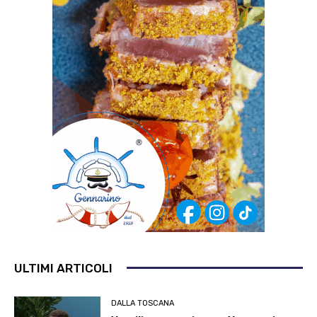
ULTIMI ARTICOLI
DALLA TOSCANA