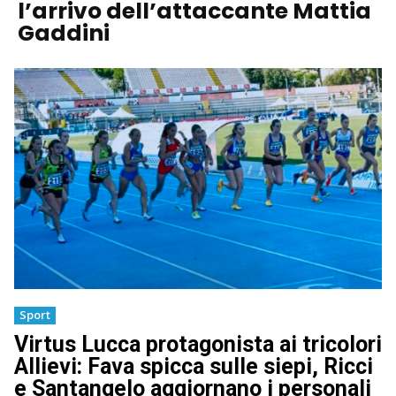
l’arrivo dell’attaccante Mattia
Gaddini
Sport
Virtus Lucca protagonista ai tricolori
Allievi: Fava spicca sulle siepi, Ricci
e Santangelo aggiornano i personali