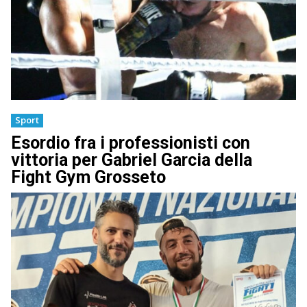
Sport
Esordio fra i professionisti con
vittoria per Gabriel Garcia della
Fight Gym Grosseto