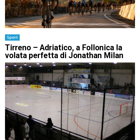
Sport
Tirreno – Adriatico, a Follonica la
volata perfetta di Jonathan Milan