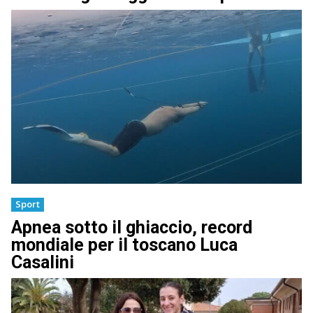
Sport
Apnea sotto il ghiaccio, record
mondiale per il toscano Luca
Casalini