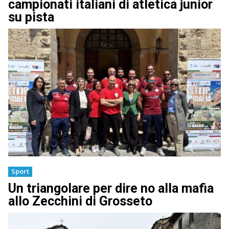
campionati italiani di atletica junior
su pista
Sport
Un triangolare per dire no alla mafia
allo Zecchini di Grosseto