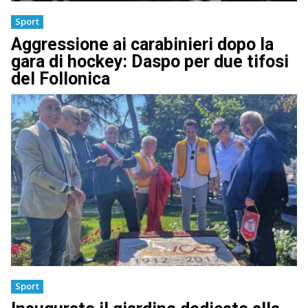
Sport
Aggressione ai carabinieri dopo la
gara di hockey: Daspo per due tifosi
del Follonica
Sport