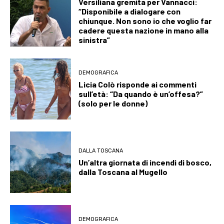
Versiliana gremita per Vannacci:
“Disponibile a dialogare con
chiunque. Non sono io che voglio far
cadere questa nazione in mano alla
sinistra”
DEMOGRAFICA
Licia Colò risponde ai commenti
sull’età: “Da quando è un’offesa?”
(solo per le donne)
DALLA TOSCANA
Un’altra giornata di incendi di bosco,
dalla Toscana al Mugello
DEMOGRAFICA