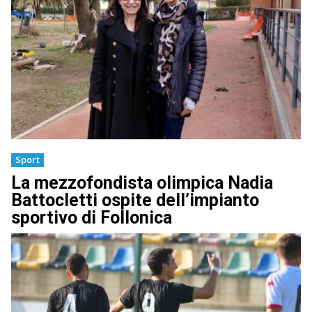
Sport
La mezzofondista olimpica Nadia
Battocletti ospite dell’impianto
sportivo di Follonica