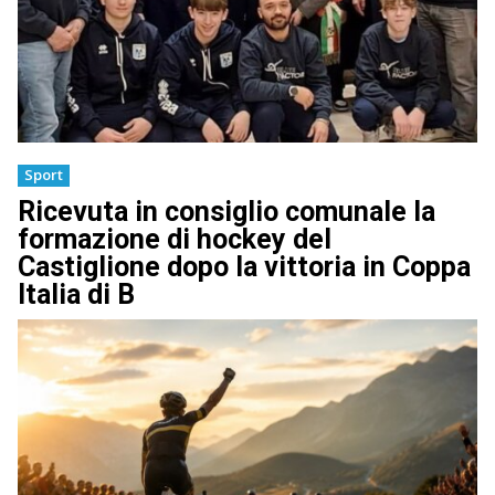
Sport
Ricevuta in consiglio comunale la
formazione di hockey del
Castiglione dopo la vittoria in Coppa
Italia di B