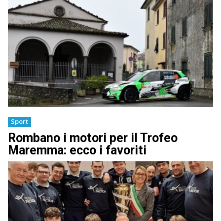
Sport
Rombano i motori per il Trofeo
Maremma: ecco i favoriti