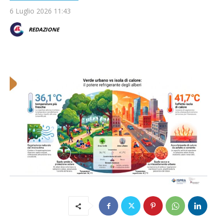
6 Luglio 2026 11:43
REDAZIONE