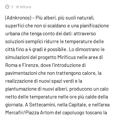
3
' di lettura
(Adnkronos) – Più alberi, più suoli naturali,
superfici che non si scaldano e una pianificazione
urbana che tenga conto dei dati: attraverso
soluzioni semplici ridurre le temperature delle
città fino a 4 gradi è possibile. Lo dimostrano le
simulazioni del progetto Mirificus nelle aree di
Roma e Firenze, dove l’introduzione di
pavimentazioni che non trattengono calore, la
realizzazione di nuovi spazi verdi e la
piantumazione di nuovi alberi, producono un calo
netto delle temperature nelle ore più calde della
giornata. A Settecamini, nella Capitale, e nell’area
Mercafir/Piazza Artom del capoluogo toscano la