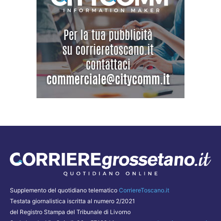
Supplemento del quotidiano telematico
CorriereToscano.it
Testata giornalistica iscritta al numero 2/2021
del Registro Stampa del Tribunale di Livorno