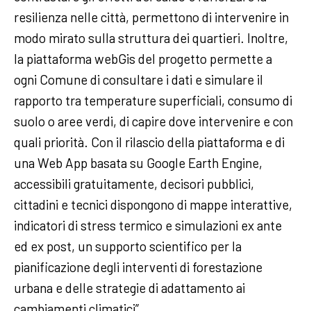
resilienza nelle città, permettono di intervenire in
modo mirato sulla struttura dei quartieri. Inoltre,
la piattaforma webGis del progetto permette a
ogni Comune di consultare i dati e simulare il
rapporto tra temperature superficiali, consumo di
suolo o aree verdi, di capire dove intervenire e con
quali priorità. Con il rilascio della piattaforma e di
una Web App basata su Google Earth Engine,
accessibili gratuitamente, decisori pubblici,
cittadini e tecnici dispongono di mappe interattive,
indicatori di stress termico e simulazioni ex ante
ed ex post, un supporto scientifico per la
pianificazione degli interventi di forestazione
urbana e delle strategie di adattamento ai
cambiamenti climatici”.