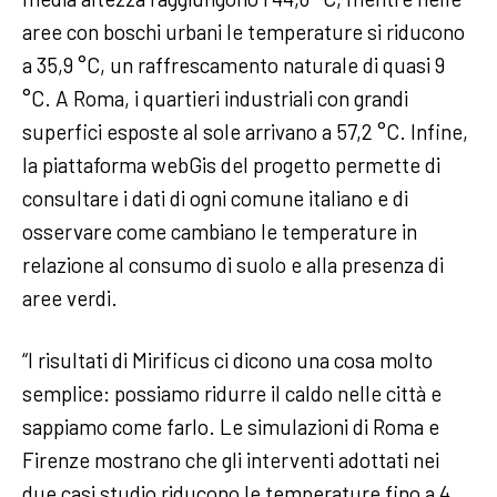
aree con boschi urbani le temperature si riducono
a 35,9 °C, un raffrescamento naturale di quasi 9
°C. A Roma, i quartieri industriali con grandi
superfici esposte al sole arrivano a 57,2 °C. Infine,
la piattaforma webGis del progetto permette di
consultare i dati di ogni comune italiano e di
osservare come cambiano le temperature in
relazione al consumo di suolo e alla presenza di
aree verdi.
“I risultati di Mirificus ci dicono una cosa molto
semplice: possiamo ridurre il caldo nelle città e
sappiamo come farlo. Le simulazioni di Roma e
Firenze mostrano che gli interventi adottati nei
due casi studio riducono le temperature fino a 4