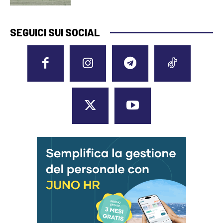
SEGUICI SUI SOCIAL