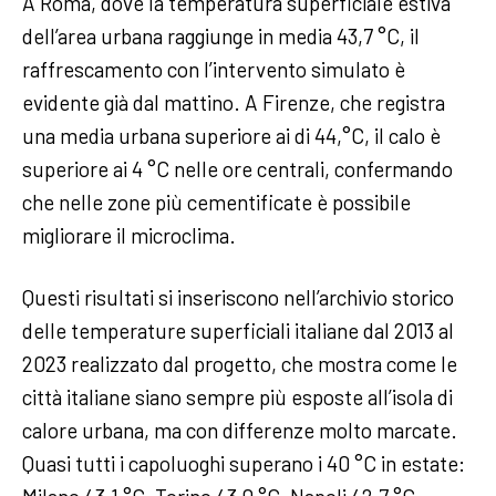
A Roma, dove la temperatura superficiale estiva
dell’area urbana raggiunge in media 43,7 °C, il
raffrescamento con l’intervento simulato è
evidente già dal mattino. A Firenze, che registra
una media urbana superiore ai di 44,°C, il calo è
superiore ai 4 °C nelle ore centrali, confermando
che nelle zone più cementificate è possibile
migliorare il microclima.
Questi risultati si inseriscono nell’archivio storico
delle temperature superficiali italiane dal 2013 al
2023 realizzato dal progetto, che mostra come le
città italiane siano sempre più esposte all’isola di
calore urbana, ma con differenze molto marcate.
Quasi tutti i capoluoghi superano i 40 °C in estate: