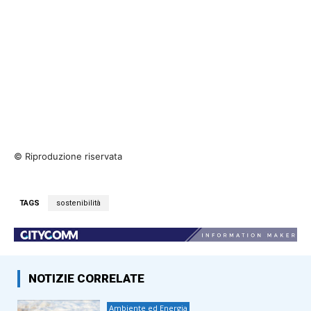
© Riproduzione riservata
TAGS
sostenibilità
NOTIZIE CORRELATE
Ambiente ed Energia