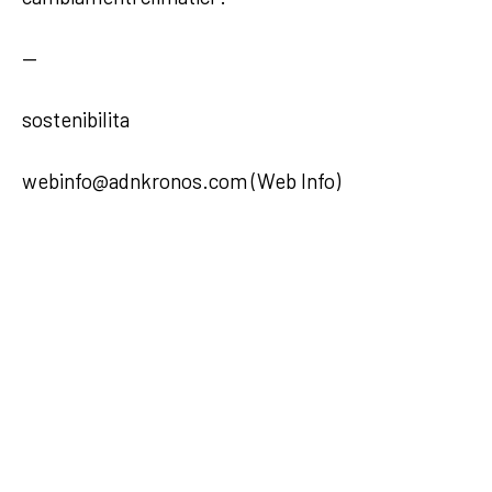
—
sostenibilita
webinfo@adnkronos.com (Web Info)