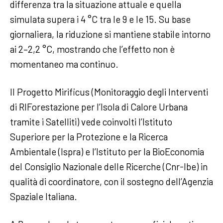
differenza tra la situazione attuale e quella
simulata supera i 4 °C tra le 9 e le 15. Su base
giornaliera, la riduzione si mantiene stabile intorno
ai 2–2,2 °C, mostrando che l’effetto non è
momentaneo ma continuo.
Il Progetto Mirificus (Monitoraggio degli Interventi
di RIForestazione per l’Isola di Calore Urbana
tramite i Satelliti) vede coinvolti l’Istituto
Superiore per la Protezione e la Ricerca
Ambientale (Ispra) e l’Istituto per la BioEconomia
del Consiglio Nazionale delle Ricerche (Cnr-Ibe) in
qualità di coordinatore, con il sostegno dell’Agenzia
Spaziale Italiana.