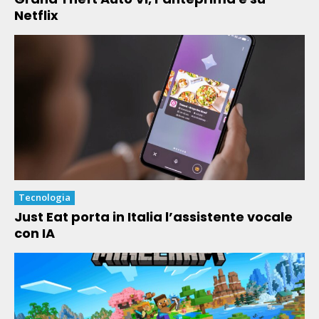
Netflix
Tecnologia
Just Eat porta in Italia l’assistente vocale
con IA