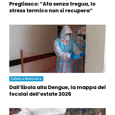
Pregliasco: “Afa senza tregua, lo
stress termico non si recupera”
Salute e Benessere
Dall’Ebola alla Dengue, la mappa dei
focolai dell’estate 2026