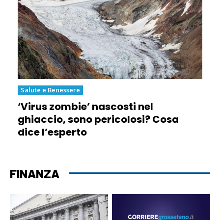
Salute e Benessere
‘Virus zombie’ nascosti nel
ghiaccio, sono pericolosi? Cosa
dice l’esperto
FINANZA