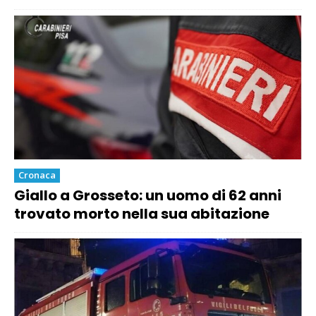
Cronaca
Giallo a Grosseto: un uomo di 62 anni
trovato morto nella sua abitazione