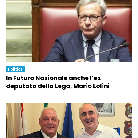
Politica
In Futuro Nazionale anche l’ex
deputato della Lega, Mario Lolini