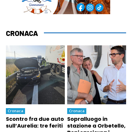
CRONACA
Cronaca
Cronaca
Scontro fra due auto
Sopralluogo in
sull’Aurelia: tre feriti
stazione a Orbetello,