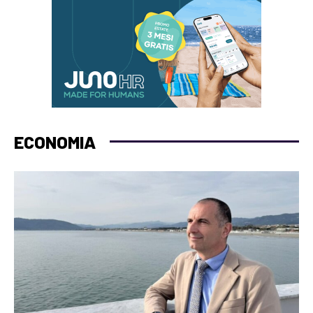
ECONOMIA