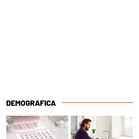
DEMOGRAFICA