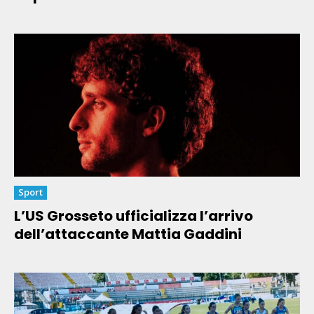
Sport
L’US Grosseto ufficializza l’arrivo
dell’attaccante Mattia Gaddini