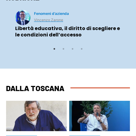
Fenomeni d’azienda
Vincenzo Zarone
Libertà educativa, il diritto di scegliere e
le condizioni dell’accesso
DALLA TOSCANA