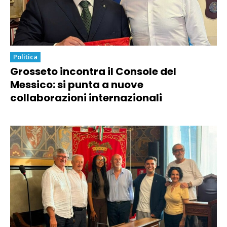
Politica
Grosseto incontra il Console del
Messico: si punta a nuove
collaborazioni internazionali