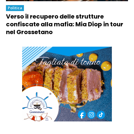
Politica
Verso il recupero delle strutture
confiscate alla mafia: Mia Diop in tour
nel Grossetano