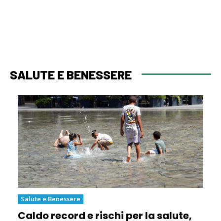
SALUTE E BENESSERE
Salute e Benessere
Caldo record e rischi per la salute,