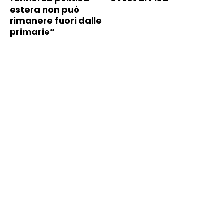
estera non può
rimanere fuori dalle
primarie”