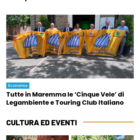
Economia
Tutte in Maremma le ‘Cinque Vele’ di
Legambiente e Touring Club Italiano
CULTURA ED EVENTI