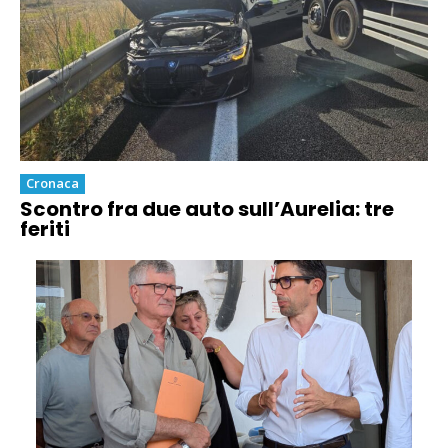
Cronaca
Scontro fra due auto sull’Aurelia: tre
feriti