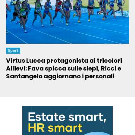
Sport
Virtus Lucca protagonista ai tricolori
Allievi: Fava spicca sulle siepi, Ricci e
Santangelo aggiornano i personali