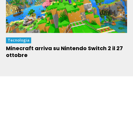
Tecnologia
Minecraft arriva su Nintendo Switch 2 il 27
ottobre