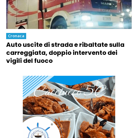
Cronaca
Auto uscite di strada e ribaltate sulla
carreggiata, doppio intervento dei
vigili del fuoco