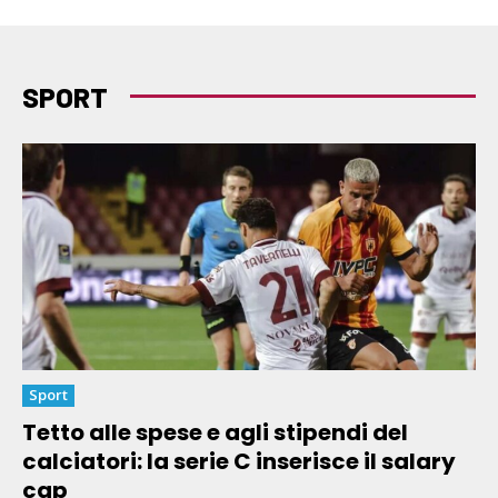
SPORT
Sport
Tetto alle spese e agli stipendi del
calciatori: la serie C inserisce il salary
cap