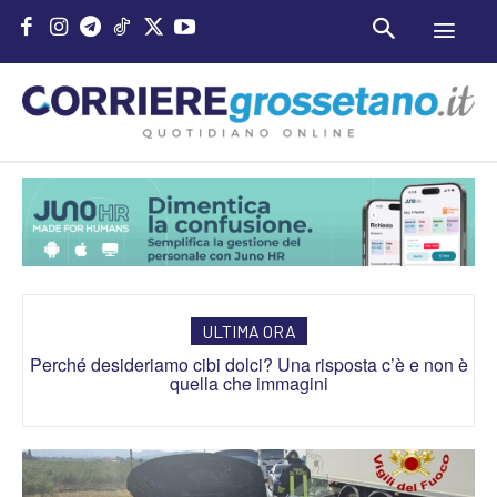
ULTIMA ORA
Perché desideriamo cibi dolci? Una risposta c’è e non è
quella che immagini