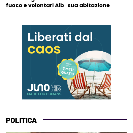
fuoco e volontari Aib
sua abitazione
POLITICA