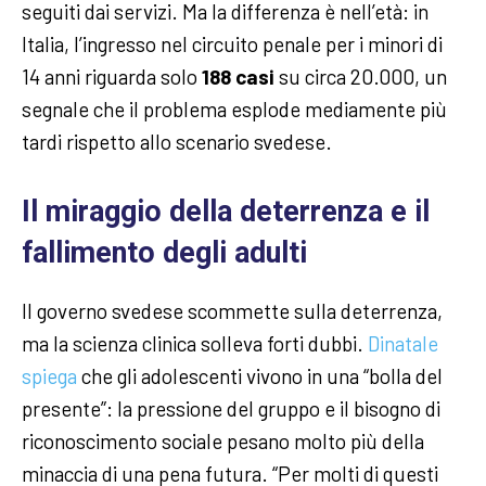
seguiti dai servizi. Ma la differenza è nell’età: in
Italia, l’ingresso nel circuito penale per i minori di
14 anni riguarda solo
188 casi
su circa 20.000, un
segnale che il problema esplode mediamente più
tardi rispetto allo scenario svedese.
Il miraggio della deterrenza e il
fallimento degli adulti
Il governo svedese scommette sulla deterrenza,
ma la scienza clinica solleva forti dubbi.
Dinatale
spiega
che gli adolescenti vivono in una “bolla del
presente”: la pressione del gruppo e il bisogno di
riconoscimento sociale pesano molto più della
minaccia di una pena futura. “Per molti di questi