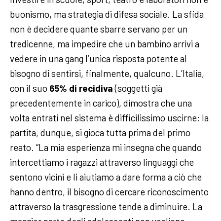
buonismo, ma strategia di difesa sociale. La sfida
non è decidere quante sbarre servano per un
tredicenne, ma impedire che un bambino arrivi a
vedere in una gang l’unica risposta potente al
bisogno di sentirsi, finalmente, qualcuno. L’Italia,
con il suo
65% di recidiva
(soggetti già
precedentemente in carico), dimostra che una
volta entrati nel sistema è difficilissimo uscirne: la
partita, dunque, si gioca tutta prima del primo
reato. “La mia esperienza mi insegna che quando
intercettiamo i ragazzi attraverso linguaggi che
sentono vicini e li aiutiamo a dare forma a ciò che
hanno dentro, il bisogno di cercare riconoscimento
attraverso la trasgressione tende a diminuire. La