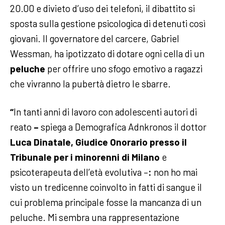
20.00 e divieto d’uso dei telefoni, il dibattito si
sposta sulla gestione psicologica di detenuti così
giovani. Il governatore del carcere, Gabriel
Wessman, ha ipotizzato di dotare ogni cella di un
peluche
per offrire uno sfogo emotivo a ragazzi
che vivranno la pubertà dietro le sbarre.
“
In tanti anni di lavoro con adolescenti autori di
reato
–
spiega a Demografica Adnkronos il dottor
Luca Dinatale, Giudice Onorario presso il
Tribunale per i minorenni di Milano
e
psicoterapeuta dell’età evolutiva –
:
non ho mai
visto un tredicenne coinvolto in fatti di sangue il
cui problema principale fosse la mancanza di un
peluche. Mi sembra una rappresentazione