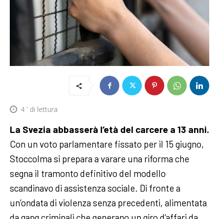
4
' di lettura
La Svezia abbasserà l’età del carcere a 13 anni.
Con un voto parlamentare fissato per il 15 giugno,
Stoccolma si prepara a varare una riforma che
segna il tramonto definitivo del modello
scandinavo di assistenza sociale. Di fronte a
un’ondata di violenza senza precedenti, alimentata
da gang criminali che generano un giro d’affari da