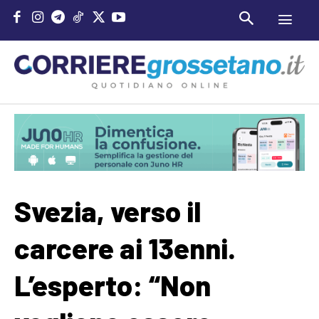
Svezia, verso il
carcere ai 13enni.
L’esperto: “Non