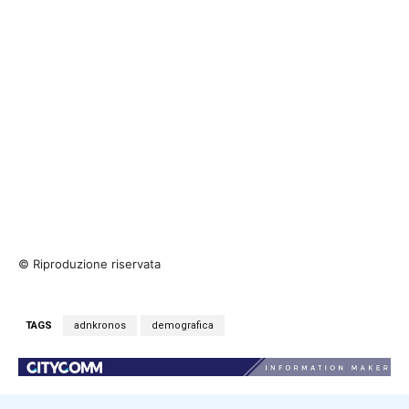
© Riproduzione riservata
TAGS
adnkronos
demografica