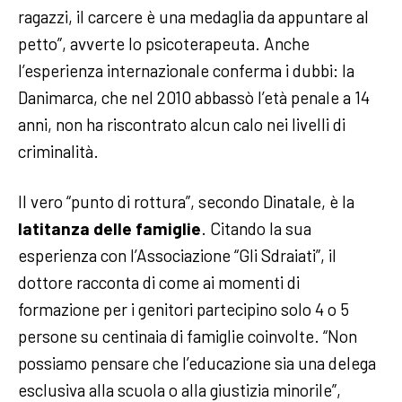
ragazzi, il carcere è una medaglia da appuntare al
petto”, avverte lo psicoterapeuta. Anche
l’esperienza internazionale conferma i dubbi: la
Danimarca, che nel 2010 abbassò l’età penale a 14
anni, non ha riscontrato alcun calo nei livelli di
criminalità.
Il vero “punto di rottura”, secondo Dinatale, è la
latitanza delle famiglie
. Citando la sua
esperienza con l’Associazione “Gli Sdraiati”, il
dottore racconta di come ai momenti di
formazione per i genitori partecipino solo 4 o 5
persone su centinaia di famiglie coinvolte. “Non
possiamo pensare che l’educazione sia una delega
esclusiva alla scuola o alla giustizia minorile”,