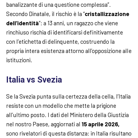
banalizzante di una questione complessa”.
Secondo Dinatale, il rischio è la “
cristallizzazione
dell’identità
“: a 13 anni, un ragazzo che viene
rinchiuso rischia di identificarsi definitivamente
con l’etichetta di delinquente, costruendo la
propria intera esistenza attorno all’opposizione alle
istituzioni.
Italia vs Svezia
Se la Svezia punta sulla certezza della cella, l’Italia
resiste con un modello che mette la prigione
all’ultimo posto. I dati del Ministero della Giustizia
nel nostro Paese, aggiornati al
15 aprile 2026,
sono rivelatori di questa distanza: in Italia risultano