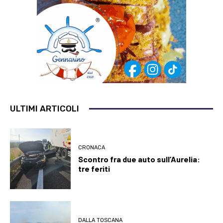
ULTIMI ARTICOLI
CRONACA
Scontro fra due auto sull’Aurelia:
tre feriti
DALLA TOSCANA