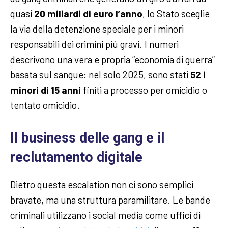
quasi
20 miliardi di euro l’anno
, lo Stato sceglie
la via della detenzione speciale per i minori
responsabili dei crimini più gravi. I numeri
descrivono una vera e propria “economia di guerra”
basata sul sangue: nel solo 2025, sono stati
52 i
minori di 15 anni
finiti a processo per omicidio o
tentato omicidio.
Il business delle gang e il
reclutamento digitale
Dietro questa escalation non ci sono semplici
bravate, ma una struttura paramilitare. Le bande
criminali utilizzano i social media come uffici di