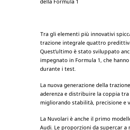
della Formula 1
Tra gli elementi più innovativi spicc
trazione integrale quattro predittiv
Quest’ultimo è stato sviluppato anch
impegnato in Formula 1, che hanno 
durante i test.
La nuova generazione della trazione 
aderenza e distribuire la coppia tr
migliorando stabilità, precisione e 
La Nuvolari è anche il primo modello 
Audi. Le proporzioni da supercar a 