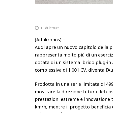
1
' di lettura
(Adnkronos) –
Audi apre un nuovo capitolo della p
rappresenta molto più di un esercizi
dotata di un sistema ibrido plug-in
complessiva di 1.001 CV, diventa l’Au
Prodotta in una serie limitata di 499
mostrare la direzione futura del co
prestazioni estreme e innovazione t
km/h, mentre il progetto beneficia