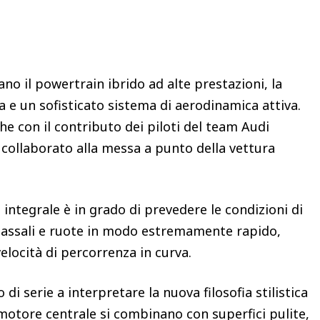
ano il powertrain ibrido ad alte prestazioni, la
a e un sofisticato sistema di aerodinamica attiva.
e con il contributo dei piloti del team Audi
collaborato alla messa a punto della vettura
integrale è in grado di prevedere le condizioni di
a assali e ruote in modo estremamente rapido,
velocità di percorrenza in curva.
di serie a interpretare la nuova filosofia stilistica
motore centrale si combinano con superfici pulite,