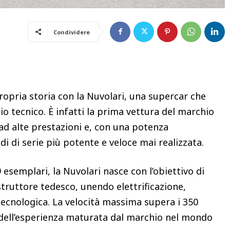
Condividere
ropria storia con la Nuvolari, una supercar che
o tecnico. È infatti la prima vettura del marchio
 ad alte prestazioni e, con una potenza
di di serie più potente e veloce mai realizzata.
 esemplari, la Nuvolari nasce con l’obiettivo di
struttore tedesco, unendo elettrificazione,
ecnologica. La velocità massima supera i 350
 dell’esperienza maturata dal marchio nel mondo