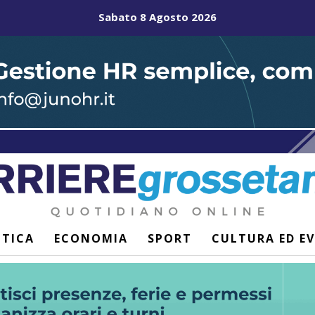
Sabato 8 Agosto 2026
ITICA
ECONOMIA
SPORT
CULTURA ED E