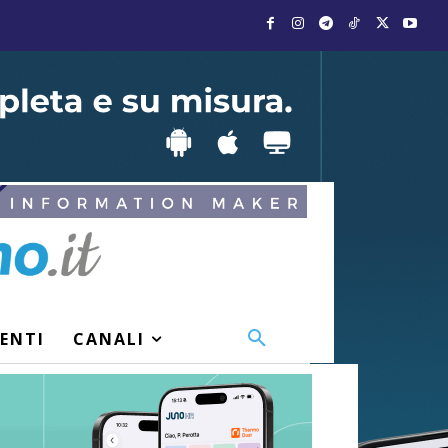
VENTI
CANALI