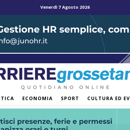
Venerdì 7 Agosto 2026
ITICA
ECONOMIA
SPORT
CULTURA ED E