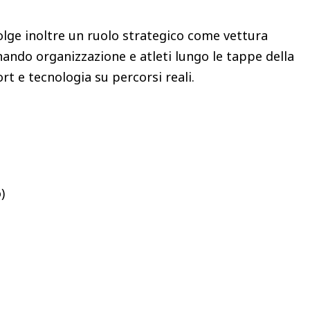
lge inoltre un ruolo strategico come vettura
gnando organizzazione e atleti lungo le tappe della
t e tecnologia su percorsi reali.
)