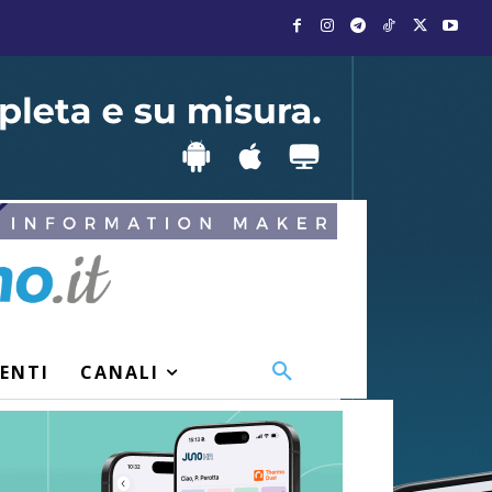
VENTI
CANALI