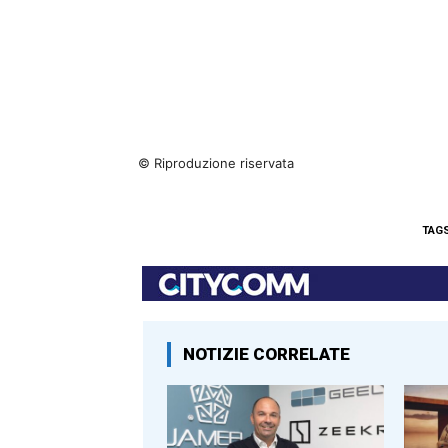
© Riproduzione riservata
TAG
NOTIZIE CORRELATE