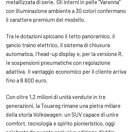
metallizzata di serie. Gli interni in pelle “Varenna”
con illuminazione ambiente a 30 colori confermano
il carattere premium del modello.
Tra le dotazioni spiccano il tetto panoramico, il
gancio traino elettrico, il sistema di chiusura
automatica, l’head-up display e, per la versione R,
le sospensioni pneumatiche con regolazione
adattiva. Il vantaggio economico per il cliente arriva
fino a 8.600 euro.
Con oltre 1,2 milioni di unità vendute in tre
generazioni, la Touareg rimane una pietra miliare
della storia Volkswagen: un SUV capace di unire
comfort, tecnologia e spirito pionieristico, oggi