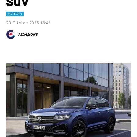
SUV
MOTORI
20 Ottobre 2025 16:46
REDAZIONE