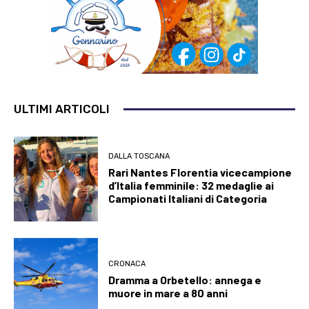
ULTIMI ARTICOLI
DALLA TOSCANA
Rari Nantes Florentia vicecampione
d’Italia femminile: 32 medaglie ai
Campionati Italiani di Categoria
CRONACA
Dramma a Orbetello: annega e
muore in mare a 80 anni