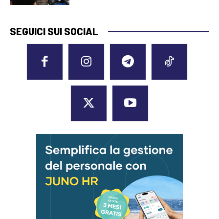
SEGUICI SUI SOCIAL