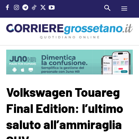
Volkswagen Touareg
Final Edition: l’ultimo
saluto all’ammiraglia