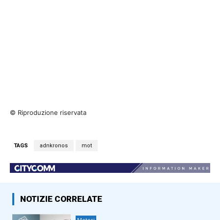
© Riproduzione riservata
TAGS
adnkronos
mot
NOTIZIE CORRELATE
Motori