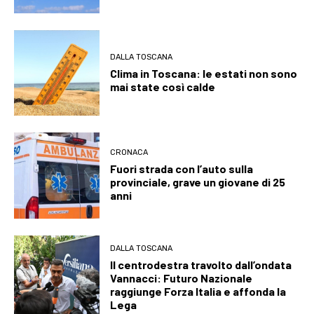
DALLA TOSCANA
Clima in Toscana: le estati non sono
mai state così calde
CRONACA
Fuori strada con l’auto sulla
provinciale, grave un giovane di 25
anni
DALLA TOSCANA
Il centrodestra travolto dall’ondata
Vannacci: Futuro Nazionale
raggiunge Forza Italia e affonda la
Lega