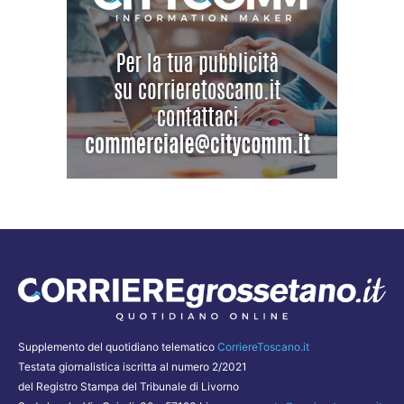
Supplemento del quotidiano telematico
CorriereToscano.it
Testata giornalistica iscritta al numero 2/2021
del Registro Stampa del Tribunale di Livorno