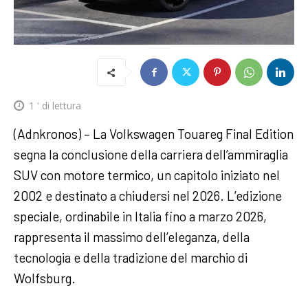
1
' di lettura
(Adnkronos) – La Volkswagen Touareg Final Edition
segna la conclusione della carriera dell’ammiraglia
SUV con motore termico, un capitolo iniziato nel
2002 e destinato a chiudersi nel 2026. L’edizione
speciale, ordinabile in Italia fino a marzo 2026,
rappresenta il massimo dell’eleganza, della
tecnologia e della tradizione del marchio di
Wolfsburg.