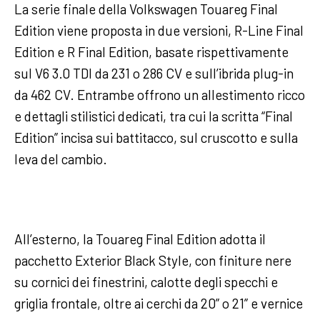
La serie finale della Volkswagen Touareg Final
Edition viene proposta in due versioni, R-Line Final
Edition e R Final Edition, basate rispettivamente
sul V6 3.0 TDI da 231 o 286 CV e sull’ibrida plug-in
da 462 CV. Entrambe offrono un allestimento ricco
e dettagli stilistici dedicati, tra cui la scritta “Final
Edition” incisa sui battitacco, sul cruscotto e sulla
leva del cambio.
All’esterno, la Touareg Final Edition adotta il
pacchetto Exterior Black Style, con finiture nere
su cornici dei finestrini, calotte degli specchi e
griglia frontale, oltre ai cerchi da 20” o 21” e vernice