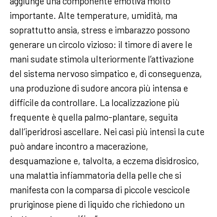
aggiunge una componente emotiva molto
importante. Alte temperature, umidità, ma
soprattutto ansia, stress e imbarazzo possono
generare un circolo vizioso: il timore di avere le
mani sudate stimola ulteriormente l’attivazione
del sistema nervoso simpatico e, di conseguenza,
una produzione di sudore ancora più intensa e
difficile da controllare. La localizzazione più
frequente è quella palmo-plantare, seguita
dall’iperidrosi ascellare. Nei casi più intensi la cute
può andare incontro a macerazione,
desquamazione e, talvolta, a eczema disidrosico,
una malattia infiammatoria della pelle che si
manifesta con la comparsa di piccole vescicole
pruriginose piene di liquido che richiedono un