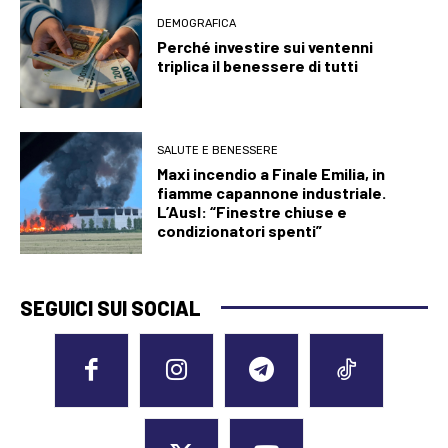
DEMOGRAFICA
Perché investire sui ventenni
triplica il benessere di tutti
SALUTE E BENESSERE
Maxi incendio a Finale Emilia, in
fiamme capannone industriale.
L’Ausl: “Finestre chiuse e
condizionatori spenti”
SEGUICI SUI SOCIAL