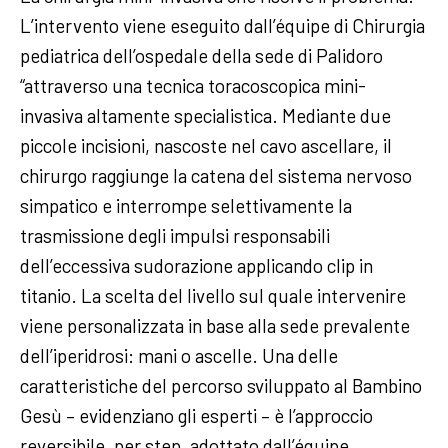
L’intervento viene eseguito dall’équipe di Chirurgia
pediatrica dell’ospedale della sede di Palidoro
“attraverso una tecnica toracoscopica mini-
invasiva altamente specialistica. Mediante due
piccole incisioni, nascoste nel cavo ascellare, il
chirurgo raggiunge la catena del sistema nervoso
simpatico e interrompe selettivamente la
trasmissione degli impulsi responsabili
dell’eccessiva sudorazione applicando clip in
titanio. La scelta del livello sul quale intervenire
viene personalizzata in base alla sede prevalente
dell’iperidrosi: mani o ascelle. Una delle
caratteristiche del percorso sviluppato al Bambino
Gesù – evidenziano gli esperti – è l’approccio
reversibile, per step, adottato dall’équipe