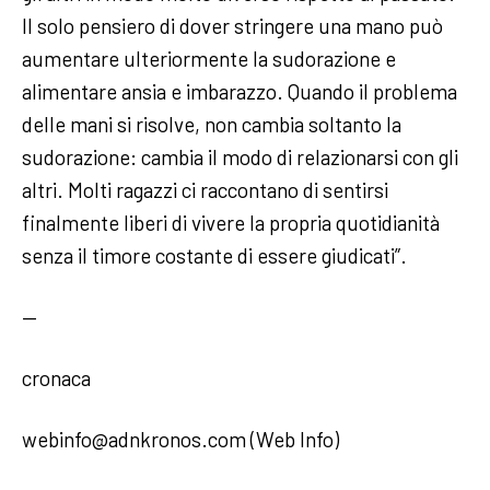
Il solo pensiero di dover stringere una mano può
aumentare ulteriormente la sudorazione e
alimentare ansia e imbarazzo. Quando il problema
delle mani si risolve, non cambia soltanto la
sudorazione: cambia il modo di relazionarsi con gli
altri. Molti ragazzi ci raccontano di sentirsi
finalmente liberi di vivere la propria quotidianità
senza il timore costante di essere giudicati”.
—
cronaca
webinfo@adnkronos.com (Web Info)