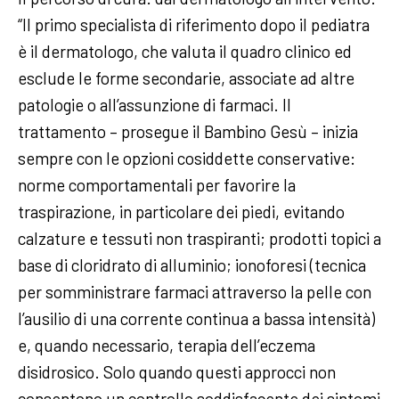
“Il primo specialista di riferimento dopo il pediatra
è il dermatologo, che valuta il quadro clinico ed
esclude le forme secondarie, associate ad altre
patologie o all’assunzione di farmaci. Il
trattamento – prosegue il Bambino Gesù – inizia
sempre con le opzioni cosiddette conservative:
norme comportamentali per favorire la
traspirazione, in particolare dei piedi, evitando
calzature e tessuti non traspiranti; prodotti topici a
base di cloridrato di alluminio; ionoforesi (tecnica
per somministrare farmaci attraverso la pelle con
l’ausilio di una corrente continua a bassa intensità)
e, quando necessario, terapia dell’eczema
disidrosico. Solo quando questi approcci non
consentono un controllo soddisfacente dei sintomi