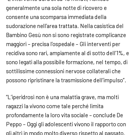
generalmente una sola notte di ricovero e
consente una scomparsa immediata della
sudorazione nell’area trattata. Nella casistica del
Bambino Gesù non si sono registrate complicanze
maggiori – precisa l’ospedale – Gli interventi per
recidiva sono rari, ampiamente al di sotto dell’1%, e
sono legati alla possibile formazione, nel tempo, di
sottilissime connessioni nervose collaterali che
possono ripristinare la trasmissione dell’impulso”.
“L’iperidrosi non è una malattia grave, ma molti
ragazzi la vivono come tale perché limita
profondamente la loro vita sociale – conclude De
Peppo – Oggi gli adolescenti vivono il rapporto con
gli altri in modo molto diverso rispetto al passato.