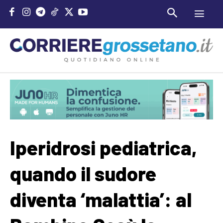
Iperidrosi pediatrica,
quando il sudore
diventa ‘malattia’: al