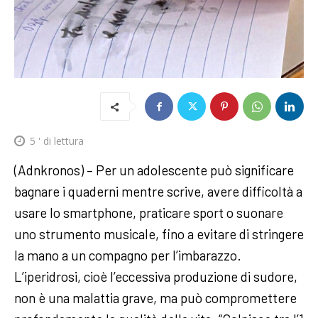
5
' di lettura
(Adnkronos) – Per un adolescente può significare
bagnare i quaderni mentre scrive, avere difficoltà a
usare lo smartphone, praticare sport o suonare
uno strumento musicale, fino a evitare di stringere
la mano a un compagno per l’imbarazzo.
L’iperidrosi, cioè l’eccessiva produzione di sudore,
non è una malattia grave, ma può compromettere