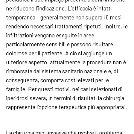
ne riducono l’indicazione. L’efficacia è infatti
temporanea – generalmente non supera i 6 mesi –
rendendo necessari trattamenti ripetuti. Inoltre, le
infiltrazioni vengono eseguite in aree
particolarmente sensibili e possono risultare
dolorose per il paziente. A ciò si aggiunge un
ulteriore aspetto: attualmente la procedura non è
rimborsata dal sistema sanitario nazionale e, di
conseguenza, comporta costi elevati per le
famiglie. Per questi motivi, nei casi selezionati di
iperidrosi severa, in termini di risultati la chirurgia
rappresenta l’opzione terapeutica più appropriata”.
La chirurgia mini-invasiva che risolve il problema.