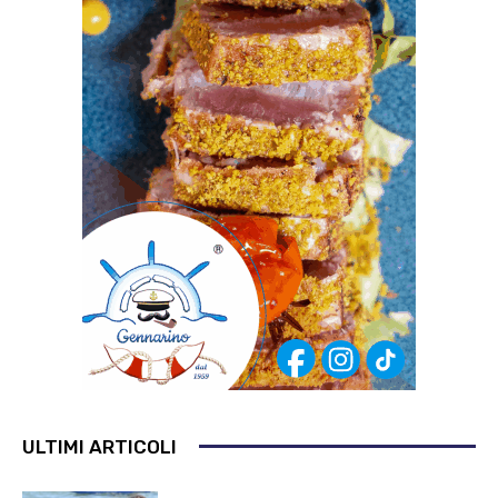
ULTIMI ARTICOLI