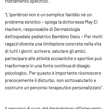
trattamento specifico”.
“L’iperidrosi non è un semplice fastidio né un
problema estetico – spiega la dottoressa May El
Hachem, responsabile di Dermatologia
dell’ospedale pediatrico Bambino Gesù – Per molti
ragazzi diventa una limitazione concreta nella vita
di tutti i giorni: scrivere, salutare gli amici,
partecipare alle attività scolastiche o sportive può
trasformarsi in una fonte continua di disagio
psicologico. Per questo è importante riconoscere
precocemente il disturbo, non sottovalutarlo e
costruire un percorso terapeutico personalizzato”.
Il percorso di cura: dal dermatologo all’intervento.