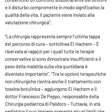
e il disturbo compromette in modo significativo la
qualità della vita, il paziente viene inviato alla
valutazione chirurgica”.
“La chirurgia rappresenta sempre l’ultima tappa
del percorso di cura – sottolinea El Hachem – È
riservata ai ragazzi per i quali tutte le terapie
conservative si sono dimostrate insufficienti e il
peso della malattia sulla vita quotidiana è
diventato importante”. “Tra le opzioni terapeutiche
non chirurgiche rientra anche il trattamento con
tossina botulinica – aggiungono El Hachem e il
dottor Francesco De Peppo, responsabile della
Chirurgia pediatrica di Palidoro – Tuttavia, in età
pediatrica il suo impiego presenta alcuni limiti che