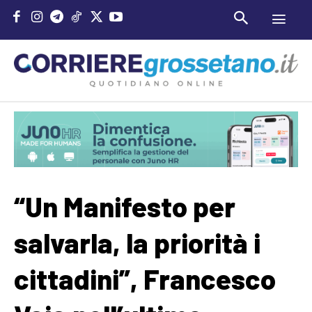
“Un Manifesto per
salvarla, la priorità i
cittadini”, Francesco