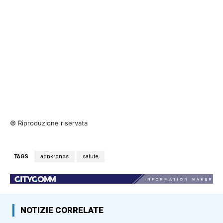
© Riproduzione riservata
TAGS
adnkronos
salute
NOTIZIE CORRELATE