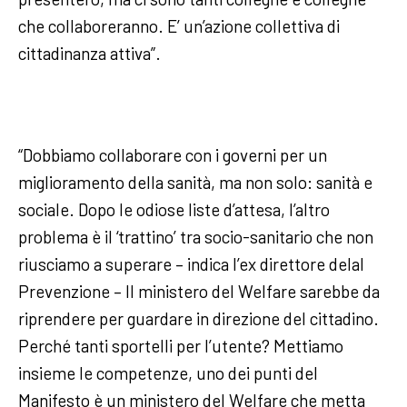
che collaboreranno. E’ un’azione collettiva di
cittadinanza attiva”.
“Dobbiamo collaborare con i governi per un
miglioramento della sanità, ma non solo: sanità e
sociale. Dopo le odiose liste d’attesa, l’altro
problema è il ‘trattino’ tra socio-sanitario che non
riusciamo a superare – indica l’ex direttore delal
Prevenzione – Il ministero del Welfare sarebbe da
riprendere per guardare in direzione del cittadino.
Perché tanti sportelli per l’utente? Mettiamo
insieme le competenze, uno dei punti del
Manifesto è un ministero del Welfare che metta