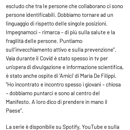
escludo che tra le persone che collaborano ci sono
persone identificabili. Dobbiamo tornare ad un
linguaggio di rispetto delle singole posizioni.
Impegnamoci – rimarca – di più sulla salute e la
fragilità delle persone. Puntiamo
sull’invecchiamento attivo e sulla prevenzione”.
Vaia durante il Covid è stato spesso in tv per
un’opera di divulgazione e informazione scientifica,
è stato anche ospite di ‘Amici’ di Maria De Filippi.
“Ho incontrato e incontro spesso i giovani – chiosa
– dobbiamo puntarci e sono al centro del
Manifesto. A loro dico di prendere in mano il
Paese”.
La serie è disponibile su Spotify, YouTube e sulla