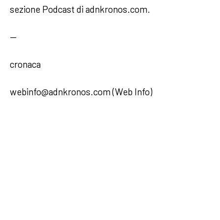
sezione Podcast di adnkronos.com.
—
cronaca
webinfo@adnkronos.com (Web Info)