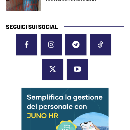
SEGUICI SUI SOCIAL