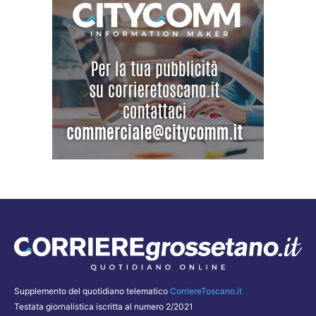
Supplemento del quotidiano telematico
CorriereToscano.it
Testata giornalistica iscritta al numero 2/2021