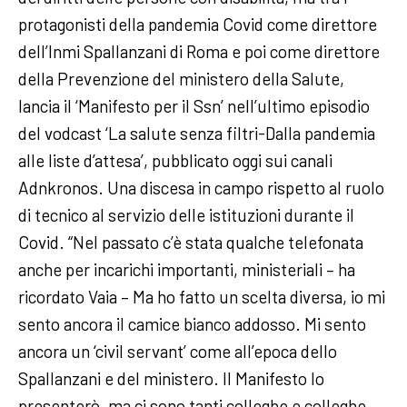
protagonisti della pandemia Covid come direttore
dell’Inmi Spallanzani di Roma e poi come direttore
della Prevenzione del ministero della Salute,
lancia il ‘Manifesto per il Ssn’ nell’ultimo episodio
del vodcast ‘La salute senza filtri-Dalla pandemia
alle liste d’attesa’, pubblicato oggi sui canali
Adnkronos. Una discesa in campo rispetto al ruolo
di tecnico al servizio delle istituzioni durante il
Covid. “Nel passato c’è stata qualche telefonata
anche per incarichi importanti, ministeriali – ha
ricordato Vaia – Ma ho fatto un scelta diversa, io mi
sento ancora il camice bianco addosso. Mi sento
ancora un ‘civil servant’ come all’epoca dello
Spallanzani e del ministero. Il Manifesto lo
presenterò, ma ci sono tanti colleghe e colleghe