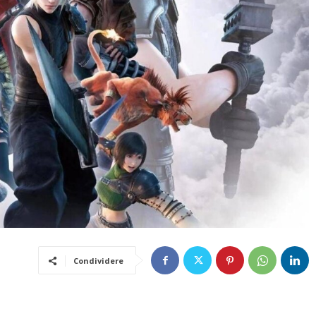
Condividere