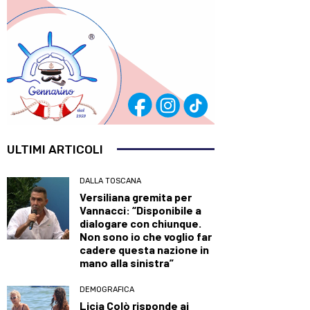
ULTIMI ARTICOLI
DALLA TOSCANA
Versiliana gremita per
Vannacci: “Disponibile a
dialogare con chiunque.
Non sono io che voglio far
cadere questa nazione in
mano alla sinistra”
DEMOGRAFICA
Licia Colò risponde ai