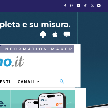
VENTI
CANALI