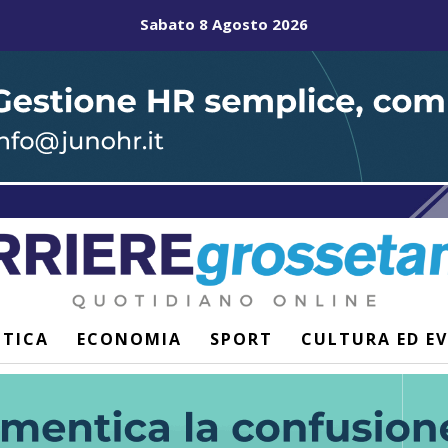
Sabato 8 Agosto 2026
ITICA
ECONOMIA
SPORT
CULTURA ED E