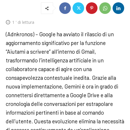
1
' di lettura
(Adnkronos) – Google ha avviato il rilascio di un
aggiornamento significativo per la funzione
“Aiutami a scrivere” all’interno di Gmail,
trasformando l’intelligenza artificiale in un
collaboratore capace di agire con una
consapevolezza contestuale inedita. Grazie alla
nuova implementazione, Gemini è ora in grado di
connettersi direttamente a Google Drive e alla
cronologia delle conversazioni per estrapolare
informazioni pertinenti in base al comando
dell’utente. Questa evoluzione elimina la necessità
di passare continuamente da un’applicazione