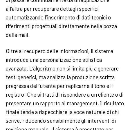
all’altra per recuperare dettagli specifici,
automatizzando l’inserimento di dati tecnici o
riferimenti progettuali direttamente nella bozza
della mail.
Oltre al recupero delle informazioni, il sistema
introduce una personalizzazione stilistica
avanzata. L’algoritmo non si limita più a generare
testi generici, ma analizza la produzione scritta
pregressa dell’utente per replicarne il tono e il
registro. Che si tratti di rispondere a un cliente o di
presentare un rapporto al management, il risultato
finale tende a rispecchiare la voce naturale di chi
scrive, riducendo sensibilmente gli interventi di
revisione manuale. Il sistema è progettato per