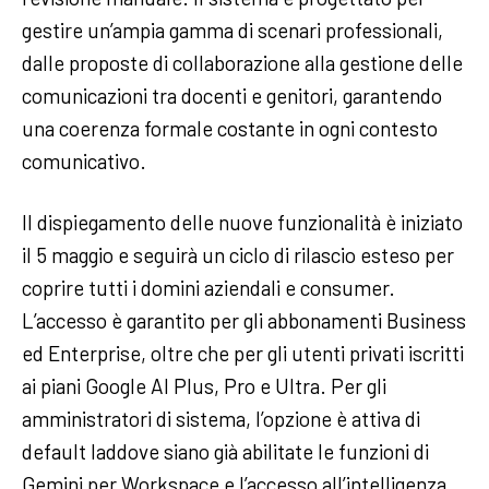
gestire un’ampia gamma di scenari professionali,
dalle proposte di collaborazione alla gestione delle
comunicazioni tra docenti e genitori, garantendo
una coerenza formale costante in ogni contesto
comunicativo.
Il dispiegamento delle nuove funzionalità è iniziato
il 5 maggio e seguirà un ciclo di rilascio esteso per
coprire tutti i domini aziendali e consumer.
L’accesso è garantito per gli abbonamenti Business
ed Enterprise, oltre che per gli utenti privati iscritti
ai piani Google AI Plus, Pro e Ultra. Per gli
amministratori di sistema, l’opzione è attiva di
default laddove siano già abilitate le funzioni di
Gemini per Workspace e l’accesso all’intelligenza