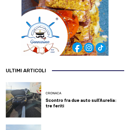
ULTIMI ARTICOLI
CRONACA
Scontro fra due auto sull’Aurelia:
tre feriti