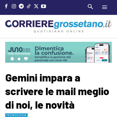
Gemini impara a
scrivere le mail meglio
di noi, le novità
TECNOLOGIA