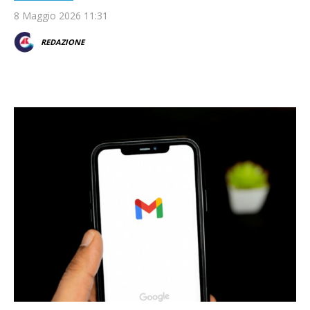
8 Maggio 2026 11:31
REDAZIONE