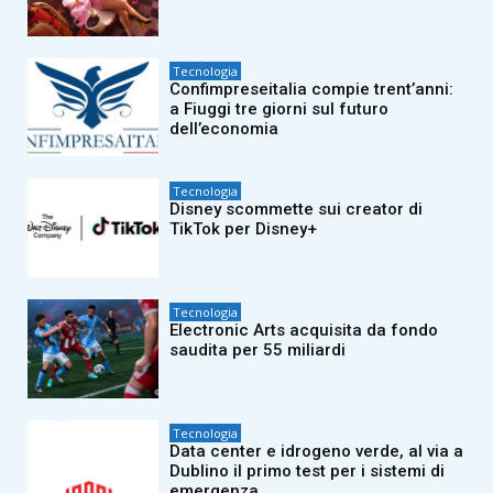
Tecnologia
Confimpreseitalia compie trent’anni:
a Fiuggi tre giorni sul futuro
dell’economia
Tecnologia
Disney scommette sui creator di
TikTok per Disney+
Tecnologia
Electronic Arts acquisita da fondo
saudita per 55 miliardi
Tecnologia
Data center e idrogeno verde, al via a
Dublino il primo test per i sistemi di
emergenza