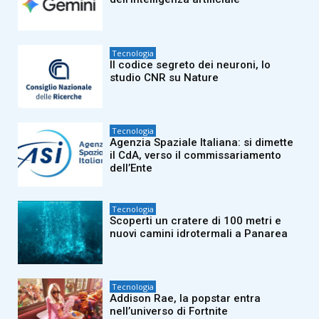
Tecnologia
Il codice segreto dei neuroni, lo
studio CNR su Nature
Tecnologia
Agenzia Spaziale Italiana: si dimette
il CdA, verso il commissariamento
dell’Ente
Tecnologia
Scoperti un cratere di 100 metri e
nuovi camini idrotermali a Panarea
Tecnologia
Addison Rae, la popstar entra
nell’universo di Fortnite