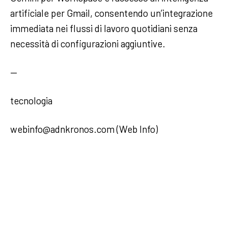
artificiale per Gmail, consentendo un’integrazione
immediata nei flussi di lavoro quotidiani senza
necessità di configurazioni aggiuntive.
—
tecnologia
webinfo@adnkronos.com (Web Info)