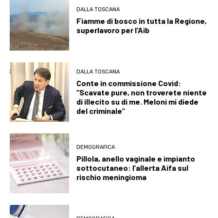
DALLA TOSCANA
Fiamme di bosco in tutta la Regione,
superlavoro per l’Aib
DALLA TOSCANA
Conte in commissione Covid:
“Scavate pure, non troverete niente
di illecito su di me. Meloni mi diede
del criminale”
DEMOGRAFICA
Pillola, anello vaginale e impianto
sottocutaneo: l’allerta Aifa sul
rischio meningioma