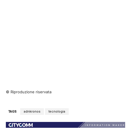
© Riproduzione riservata
TAGS
adnkronos
tecnologia