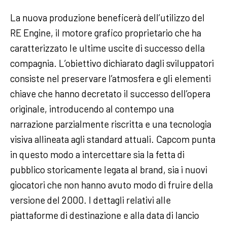
La nuova produzione beneficerà dell’utilizzo del
RE Engine, il motore grafico proprietario che ha
caratterizzato le ultime uscite di successo della
compagnia. L’obiettivo dichiarato dagli sviluppatori
consiste nel preservare l’atmosfera e gli elementi
chiave che hanno decretato il successo dell’opera
originale, introducendo al contempo una
narrazione parzialmente riscritta e una tecnologia
visiva allineata agli standard attuali. Capcom punta
in questo modo a intercettare sia la fetta di
pubblico storicamente legata al brand, sia i nuovi
giocatori che non hanno avuto modo di fruire della
versione del 2000. I dettagli relativi alle
piattaforme di destinazione e alla data di lancio