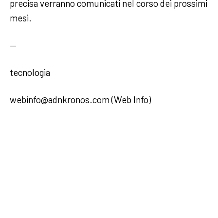
precisa verranno comunicati nel corso dei prossimi
mesi.
—
tecnologia
webinfo@adnkronos.com (Web Info)