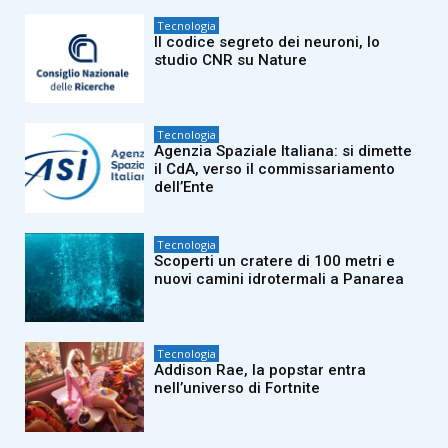
Tecnologia
Il codice segreto dei neuroni, lo
studio CNR su Nature
Tecnologia
Agenzia Spaziale Italiana: si dimette
il CdA, verso il commissariamento
dell’Ente
Tecnologia
Scoperti un cratere di 100 metri e
nuovi camini idrotermali a Panarea
Tecnologia
Addison Rae, la popstar entra
nell’universo di Fortnite