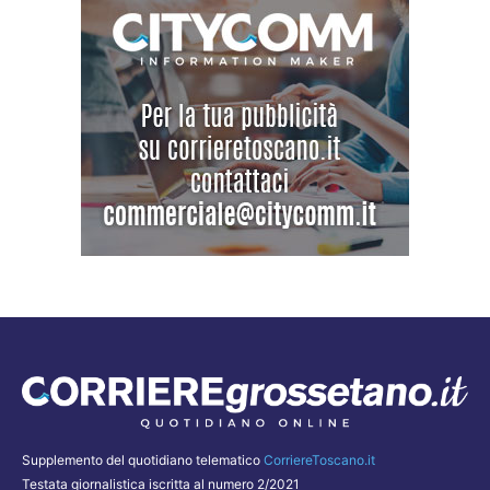
Supplemento del quotidiano telematico
CorriereToscano.it
Testata giornalistica iscritta al numero 2/2021