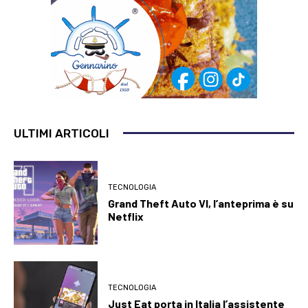
ULTIMI ARTICOLI
TECNOLOGIA
Grand Theft Auto VI, l’anteprima è su
Netflix
TECNOLOGIA
Just Eat porta in Italia l’assistente