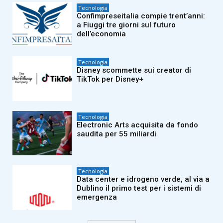
Tecnologia
Confimpreseitalia compie trent’anni:
a Fiuggi tre giorni sul futuro
dell’economia
Tecnologia
Disney scommette sui creator di
TikTok per Disney+
Tecnologia
Electronic Arts acquisita da fondo
saudita per 55 miliardi
Tecnologia
Data center e idrogeno verde, al via a
Dublino il primo test per i sistemi di
emergenza