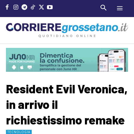
Resident Evil Veronica,
in arrivo il
richiestissimo remake
TECNOLOGIA