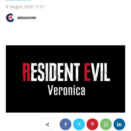
8 Giugno 2026 11:51
REDAZIONE