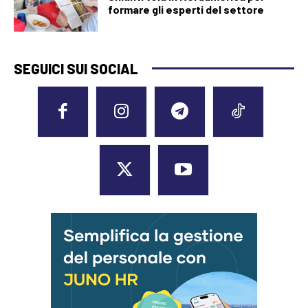
formare gli esperti del settore
SEGUICI SUI SOCIAL