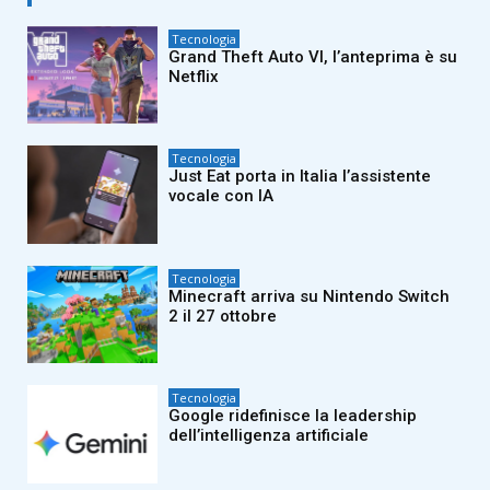
Tecnologia
Grand Theft Auto VI, l’anteprima è su
Netflix
Tecnologia
Just Eat porta in Italia l’assistente
vocale con IA
Tecnologia
Minecraft arriva su Nintendo Switch
2 il 27 ottobre
Tecnologia
Google ridefinisce la leadership
dell’intelligenza artificiale