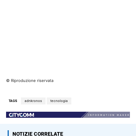
© Riproduzione riservata
TAGS
adnkronos
tecnologia
NOTIZIE CORRELATE