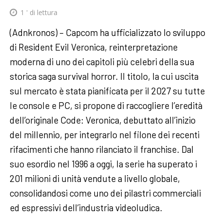
1
' di lettura
(Adnkronos) – Capcom ha ufficializzato lo sviluppo
di Resident Evil Veronica, reinterpretazione
moderna di uno dei capitoli più celebri della sua
storica saga survival horror. Il titolo, la cui uscita
sul mercato è stata pianificata per il 2027 su tutte
le console e PC, si propone di raccogliere l’eredità
dell’originale Code: Veronica, debuttato all’inizio
del millennio, per integrarlo nel filone dei recenti
rifacimenti che hanno rilanciato il franchise. Dal
suo esordio nel 1996 a oggi, la serie ha superato i
201 milioni di unità vendute a livello globale,
consolidandosi come uno dei pilastri commerciali
ed espressivi dell’industria videoludica.