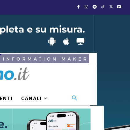
VENTI
CANALI