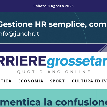
Sabato 8 Agosto 2026
ITICA
ECONOMIA
SPORT
CULTURA ED E