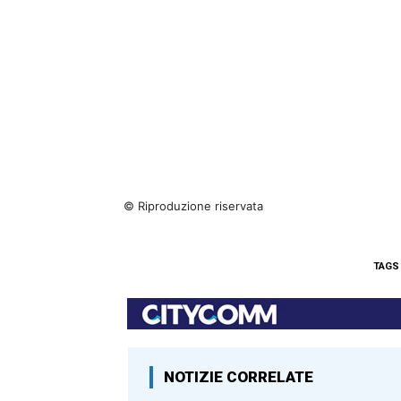
© Riproduzione riservata
TAGS
NOTIZIE CORRELATE