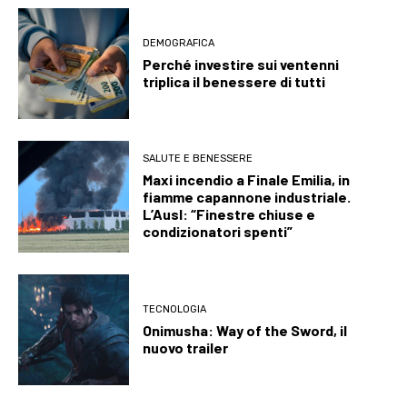
DEMOGRAFICA
Perché investire sui ventenni
triplica il benessere di tutti
SALUTE E BENESSERE
Maxi incendio a Finale Emilia, in
fiamme capannone industriale.
L’Ausl: “Finestre chiuse e
condizionatori spenti”
TECNOLOGIA
Onimusha: Way of the Sword, il
nuovo trailer