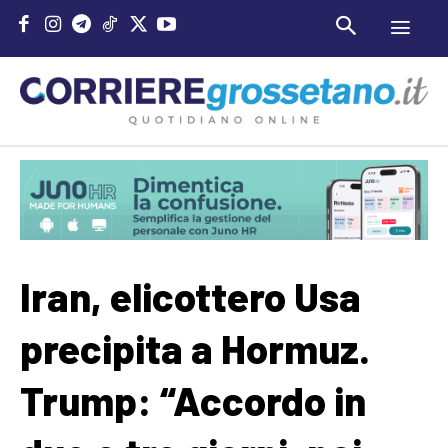
Iran, elicottero Usa
precipita a Hormuz.
Trump: “Accordo in