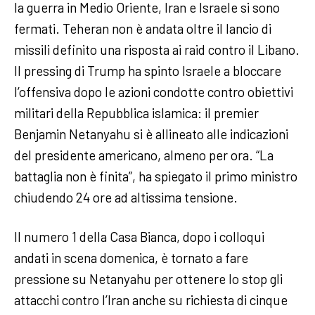
la guerra in Medio Oriente, Iran e Israele si sono
fermati. Teheran non è andata oltre il lancio di
missili definito una risposta ai raid contro il Libano.
Il pressing di Trump ha spinto Israele a bloccare
l’offensiva dopo le azioni condotte contro obiettivi
militari della Repubblica islamica: il premier
Benjamin Netanyahu si è allineato alle indicazioni
del presidente americano, almeno per ora. “La
battaglia non è finita”, ha spiegato il primo ministro
chiudendo 24 ore ad altissima tensione.
Il numero 1 della Casa Bianca, dopo i colloqui
andati in scena domenica, è tornato a fare
pressione su Netanyahu per ottenere lo stop gli
attacchi contro l’Iran anche su richiesta di cinque