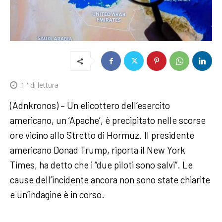
1
' di lettura
(Adnkronos) – Un elicottero dell’esercito
americano, un ‘Apache’, è precipitato nelle scorse
ore vicino allo Stretto di Hormuz. Il presidente
americano Donad Trump, riporta il New York
Times, ha detto che i “due piloti sono salvi”. Le
cause dell’incidente ancora non sono state chiarite
e un’indagine è in corso.