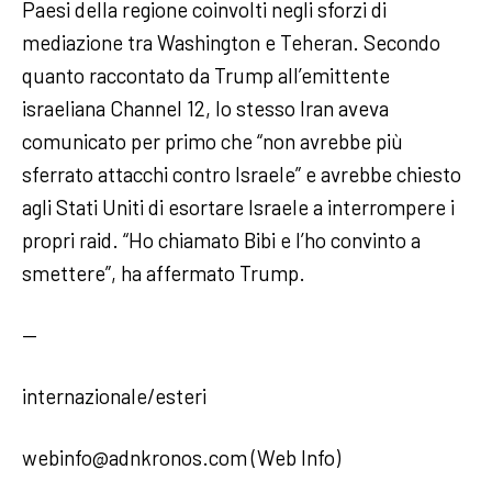
Paesi della regione coinvolti negli sforzi di
mediazione tra Washington e Teheran. Secondo
quanto raccontato da Trump all’emittente
israeliana Channel 12, lo stesso Iran aveva
comunicato per primo che “non avrebbe più
sferrato attacchi contro Israele” e avrebbe chiesto
agli Stati Uniti di esortare Israele a interrompere i
propri raid. “Ho chiamato Bibi e l’ho convinto a
smettere”, ha affermato Trump.
—
internazionale/esteri
webinfo@adnkronos.com (Web Info)