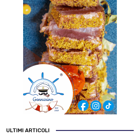
ULTIMI ARTICOLI