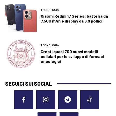
TECNOLOGIA
Xiaomi Redmi 17 Series: batteria da
7.500 mAh e display da 6,9 pollici
TECNOLOGIA
Creati quasi 700 nuovi modelli
cellulari per lo sviluppo di farmaci
oncologici
SEGUICI SUI SOCIAL