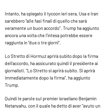
Intanto, ha spiegato il tycoon ieri sera, Usa e Iran
sarebbero “alle fasi finali di quello che sarà
veramente un buon accordo”. Trump ha aggiunto
ancora una volta che l’intesa potrebbe essere
raggiunta in “due o tre giorni”.
Lo Stretto di Hormuz aprirà subito dopo la firma
dell’accordo, ha assicurato quindi il presidente ai
giornalisti. “Lo Stretto si aprirà subito. Si aprirà
immediatamente dopo la firma”, ha aggiunto
Trump.
Quindi le parole sul premier israeliano Benjamin
Netanyahu, con il quale ha detto di aver ”avuto un