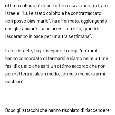
ottimo colloquio” dopo l’ultima escalation tra Iran e
Israele. “Lui è stato colpito e ha contrattaccato,
non posso biasimarlo”, ha affermato, aggiungendo
che gli iraniani “si sono arresi in fretta, quindi si
lasceranno in pace per un’altra settimana”.
Iran e Israele, ha proseguito Trump, ”entrambi
hanno concordato di fermarsi e siamo nelle ultime
fasi di quello che sarà un ottimo accordo che non
permetterà in alcun modo, forma o maniera armi
nucleari”.
Dopo gli attacchi che hanno rischiato di riaccendere