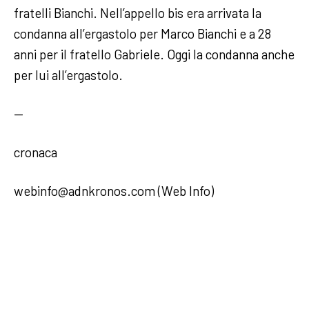
fratelli Bianchi. Nell’appello bis era arrivata la
condanna all’ergastolo per Marco Bianchi e a 28
anni per il fratello Gabriele. Oggi la condanna anche
per lui all’ergastolo.
—
cronaca
webinfo@adnkronos.com (Web Info)