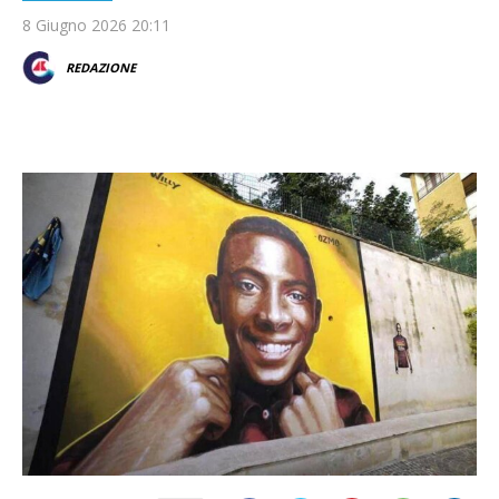
8 Giugno 2026 20:11
REDAZIONE