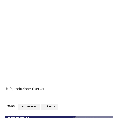
© Riproduzione riservata
TAGS
adnkronos
ultimora