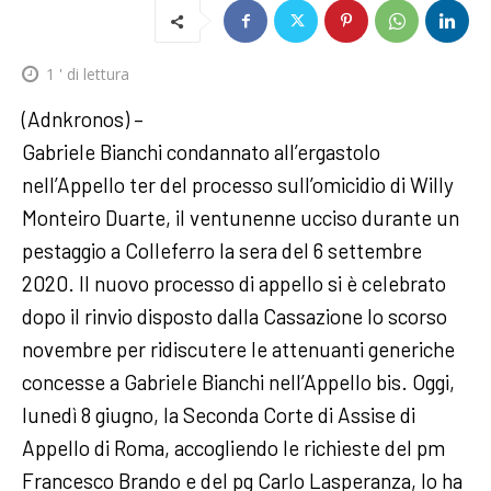
1
' di lettura
(Adnkronos) –
Gabriele Bianchi condannato all’ergastolo
nell’Appello ter del processo sull’omicidio di Willy
Monteiro Duarte, il ventunenne ucciso durante un
pestaggio a Colleferro la sera del 6 settembre
2020. Il nuovo processo di appello si è celebrato
dopo il rinvio disposto dalla Cassazione lo scorso
novembre per ridiscutere le attenuanti generiche
concesse a Gabriele Bianchi nell’Appello bis. Oggi,
lunedì 8 giugno, la Seconda Corte di Assise di
Appello di Roma, accogliendo le richieste del pm
Francesco Brando e del pg Carlo Lasperanza, lo ha