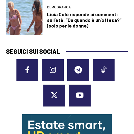
DEMOGRAFICA
Licia Colò risponde ai commenti
sull’età: “Da quando è un’offesa?”
(solo per le donne)
SEGUICI SUI SOCIAL