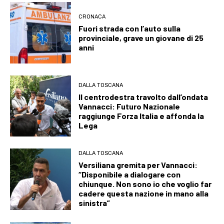
CRONACA
Fuori strada con l’auto sulla
provinciale, grave un giovane di 25
anni
DALLA TOSCANA
Il centrodestra travolto dall’ondata
Vannacci: Futuro Nazionale
raggiunge Forza Italia e affonda la
Lega
DALLA TOSCANA
Versiliana gremita per Vannacci:
“Disponibile a dialogare con
chiunque. Non sono io che voglio far
cadere questa nazione in mano alla
sinistra”