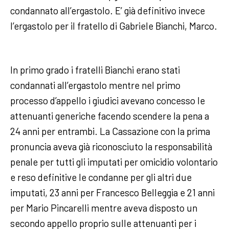
condannato all’ergastolo. E’ già definitivo invece
l’ergastolo per il fratello di Gabriele Bianchi, Marco.
In primo grado i fratelli Bianchi erano stati
condannati all’ergastolo mentre nel primo
processo d’appello i giudici avevano concesso le
attenuanti generiche facendo scendere la pena a
24 anni per entrambi. La Cassazione con la prima
pronuncia aveva già riconosciuto la responsabilità
penale per tutti gli imputati per omicidio volontario
e reso definitive le condanne per gli altri due
imputati, 23 anni per Francesco Belleggia e 21 anni
per Mario Pincarelli mentre aveva disposto un
secondo appello proprio sulle attenuanti per i