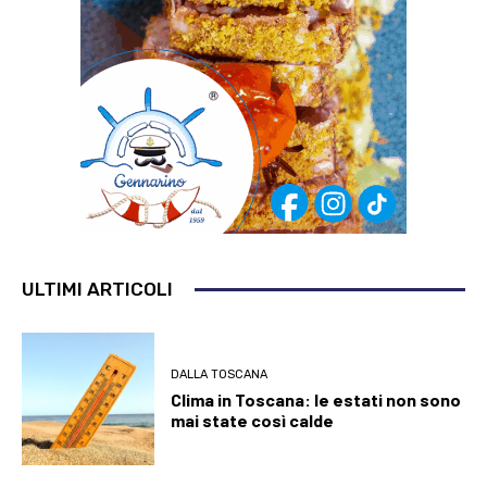
ULTIMI ARTICOLI
DALLA TOSCANA
Clima in Toscana: le estati non sono
mai state così calde