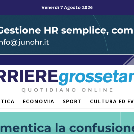
Venerdì 7 Agosto 2026
ITICA
ECONOMIA
SPORT
CULTURA ED E