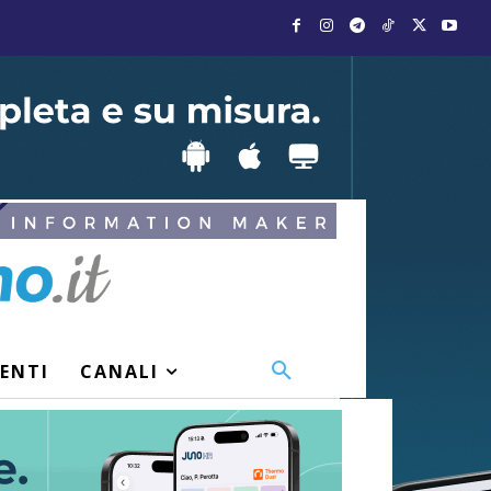
VENTI
CANALI