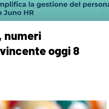
, numeri
vincente oggi 8