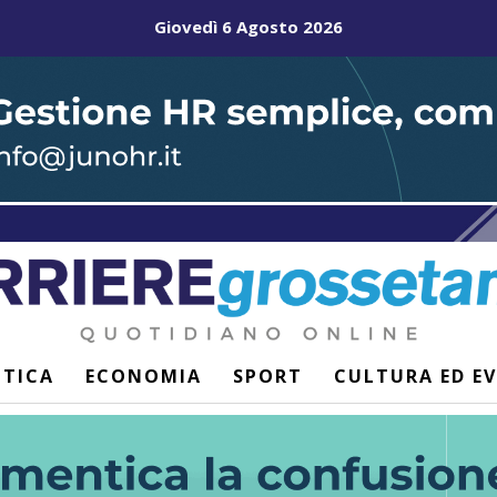
Giovedì 6 Agosto 2026
ITICA
ECONOMIA
SPORT
CULTURA ED E