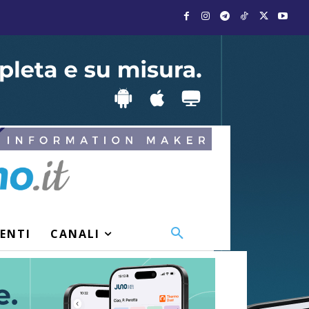
VENTI
CANALI