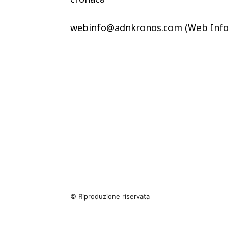
webinfo@adnkronos.com (Web Info
© Riproduzione riservata