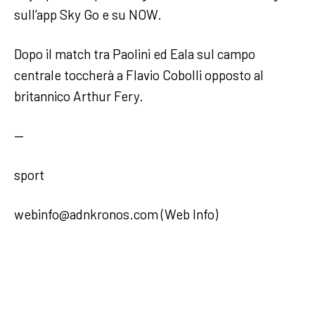
sull’app Sky Go e su NOW.
Dopo il match tra Paolini ed Eala sul campo
centrale toccherà a Flavio Cobolli opposto al
britannico Arthur Fery.
—
sport
webinfo@adnkronos.com (Web Info)