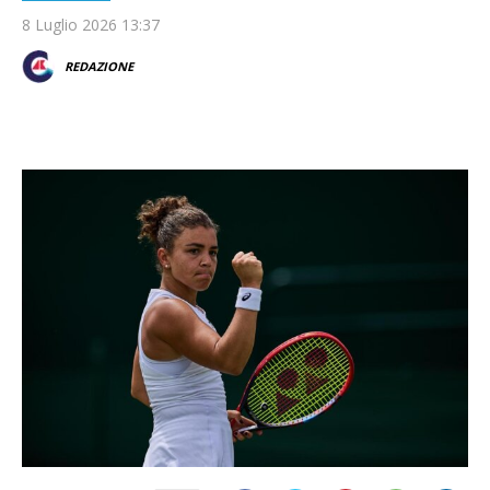
8 Luglio 2026 13:37
REDAZIONE