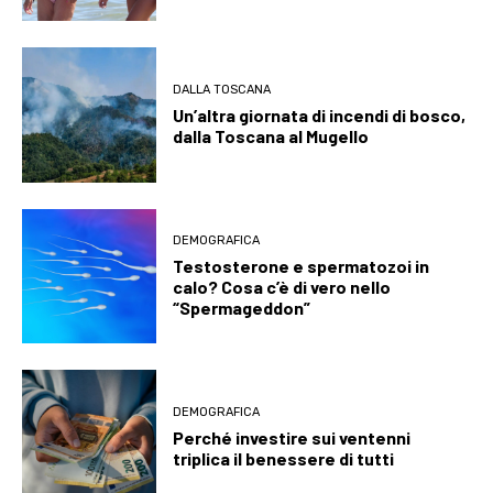
DALLA TOSCANA
Un’altra giornata di incendi di bosco,
dalla Toscana al Mugello
DEMOGRAFICA
Testosterone e spermatozoi in
calo? Cosa c’è di vero nello
“Spermageddon”
DEMOGRAFICA
Perché investire sui ventenni
triplica il benessere di tutti