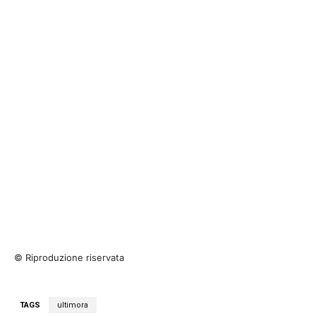
© Riproduzione riservata
TAGS
ultimora