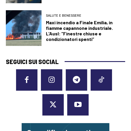
SALUTE E BENESSERE
Maxi incendio a Finale Emilia, in
fiamme capannone industriale.
L’Ausl: “Finestre chiuse e
condizionatori spenti”
SEGUICI SUI SOCIAL