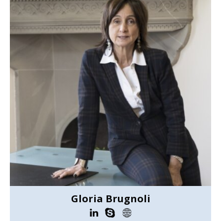
Gloria Brugnoli