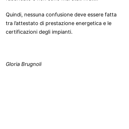
Quindi, nessuna confusione deve essere fatta
tra l’attestato di prestazione energetica e le
certificazioni degli impianti.
Gloria Brugnoli