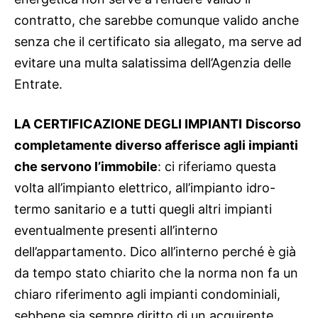
contratto, che sarebbe comunque valido anche
senza che il certificato sia allegato, ma serve ad
evitare una multa salatissima dell’Agenzia delle
Entrate.
LA CERTIFICAZIONE DEGLI IMPIANTI
Discorso
completamente diverso afferisce agli impianti
che servono l’immobile
: ci riferiamo questa
volta all’impianto elettrico, all’impianto idro-
termo sanitario e a tutti quegli altri impianti
eventualmente presenti all’interno
dell’appartamento.
Dico all’interno perché è già
da tempo stato chiarito che la norma non fa un
chiaro riferimento agli impianti condominiali,
sebbene sia sempre diritto di un acquirente