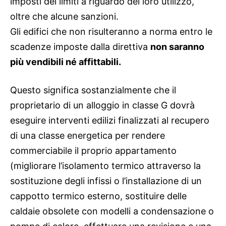
imposti dei limiti a riguardo del loro utilizzo,
oltre che alcune sanzioni.
Gli edifici che non risulteranno a norma entro le
scadenze imposte dalla direttiva
non saranno
più vendibili né affittabili.
Questo significa sostanzialmente che il
proprietario di un alloggio in classe G dovrà
eseguire interventi edilizi finalizzati al recupero
di una classe energetica per rendere
commerciabile il proprio appartamento
(migliorare l’isolamento termico attraverso la
sostituzione degli infissi o l’installazione di un
cappotto termico esterno, sostituire delle
caldaie obsolete con modelli a condensazione o