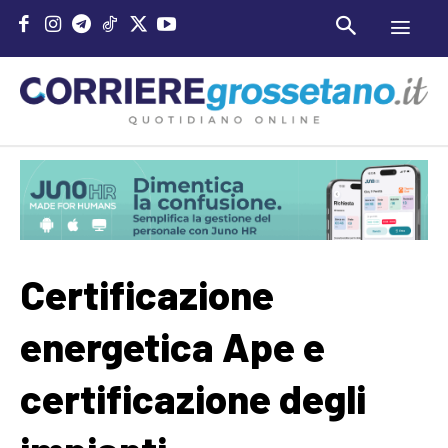
Certificazione
energetica Ape e
certificazione degli