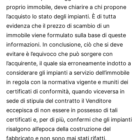
proprio immobile, deve chiarire a chi propone
l’acquisto lo stato degli impianti. È di tutta
evidenza che il prezzo di scambio di un
immobile viene formulato sulla base di queste
informazioni. In conclusione, ciò che si deve
evitare è l’equivoco che può sorgere con
l’acquirente, il quale sia erroneamente indotto a
considerare gli impianti a servizio dell’immobile
in regola con la normativa vigente e muniti dei
certificati di conformità, quando viceversa in
sede di stipula del contratto il Venditore
eccepisca di non essere in possesso di tali
certificati e, per di più, confermi che gli impianti
risalgono all’epoca della costruzione del
fabbricato e non sono mai stati rifatti.