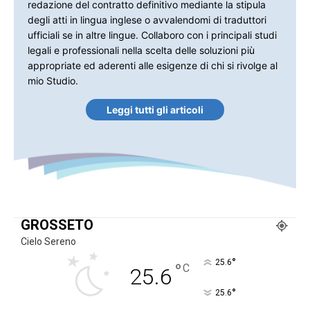
redazione del contratto definitivo mediante la stipula
degli atti in lingua inglese o avvalendomi di traduttori
ufficiali se in altre lingue. Collaboro con i principali studi
legali e professionali nella scelta delle soluzioni più
appropriate ed aderenti alle esigenze di chi si rivolge al
mio Studio.
Leggi tutti gli articoli
GROSSETO
Cielo Sereno
°
25.6
°
C
25.6
°
25.6