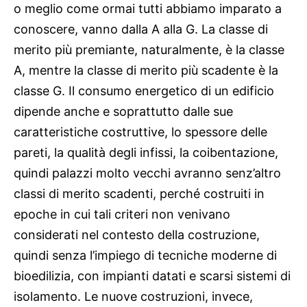
o meglio come ormai tutti abbiamo imparato a
conoscere, vanno dalla A alla G. La classe di
merito più premiante, naturalmente, è la classe
A, mentre la classe di merito più scadente è la
classe G. Il consumo energetico di un edificio
dipende anche e soprattutto dalle sue
caratteristiche costruttive, lo spessore delle
pareti, la qualità degli infissi, la coibentazione,
quindi palazzi molto vecchi avranno senz’altro
classi di merito scadenti, perché costruiti in
epoche in cui tali criteri non venivano
considerati nel contesto della costruzione,
quindi senza l’impiego di tecniche moderne di
bioedilizia, con impianti datati e scarsi sistemi di
isolamento. Le nuove costruzioni, invece,