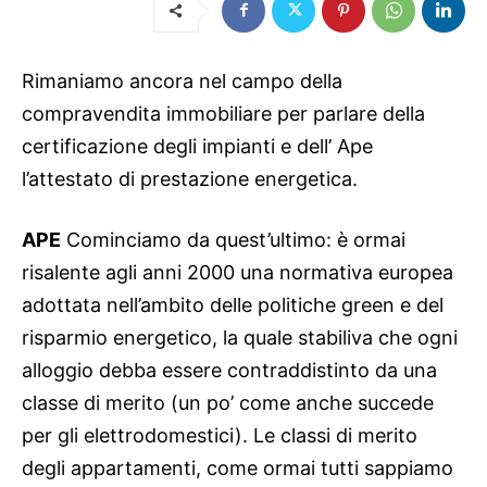
Rimaniamo ancora nel campo della
compravendita immobiliare per parlare della
certificazione degli impianti e dell’ Ape
l’attestato di prestazione energetica.
APE
Cominciamo da quest’ultimo: è ormai
risalente agli anni 2000 una normativa europea
adottata nell’ambito delle politiche green e del
risparmio energetico, la quale stabiliva che ogni
alloggio debba essere contraddistinto da una
classe di merito (un po’ come anche succede
per gli elettrodomestici). Le classi di merito
degli appartamenti, come ormai tutti sappiamo