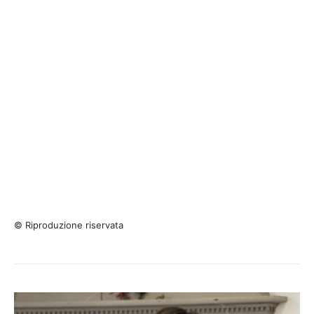
© Riproduzione riservata