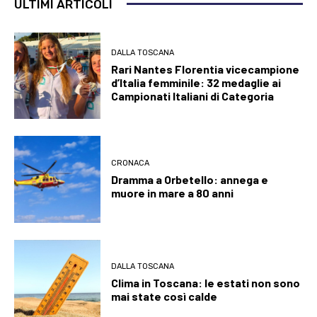
ULTIMI ARTICOLI
DALLA TOSCANA
Rari Nantes Florentia vicecampione
d’Italia femminile: 32 medaglie ai
Campionati Italiani di Categoria
CRONACA
Dramma a Orbetello: annega e
muore in mare a 80 anni
DALLA TOSCANA
Clima in Toscana: le estati non sono
mai state così calde