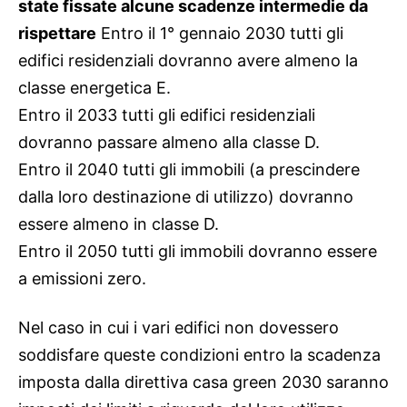
state fissate alcune scadenze intermedie da
rispettare
Entro il 1° gennaio 2030 tutti gli
edifici residenziali dovranno avere almeno la
classe energetica E.
Entro il 2033 tutti gli edifici residenziali
dovranno passare almeno alla classe D.
Entro il 2040 tutti gli immobili (a prescindere
dalla loro destinazione di utilizzo) dovranno
essere almeno in classe D.
Entro il 2050 tutti gli immobili dovranno essere
a emissioni zero.
Nel caso in cui i vari edifici non dovessero
soddisfare queste condizioni entro la scadenza
imposta dalla direttiva casa green 2030 saranno