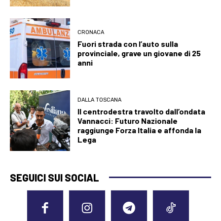
CRONACA
Fuori strada con l’auto sulla
provinciale, grave un giovane di 25
anni
DALLA TOSCANA
Il centrodestra travolto dall’ondata
Vannacci: Futuro Nazionale
raggiunge Forza Italia e affonda la
Lega
SEGUICI SUI SOCIAL