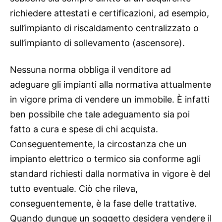
richiedere attestati e certificazioni, ad esempio,
sull’impianto di riscaldamento centralizzato o
sull’impianto di sollevamento (ascensore).
Nessuna norma obbliga il venditore ad
adeguare gli impianti alla normativa attualmente
in vigore prima di vendere un immobile. È infatti
ben possibile che tale adeguamento sia poi
fatto a cura e spese di chi acquista.
Conseguentemente, la circostanza che un
impianto elettrico o termico sia conforme agli
standard richiesti dalla normativa in vigore è del
tutto eventuale. Ciò che rileva,
conseguentemente, è la fase delle trattative.
Quando dunque un soggetto desidera vendere il