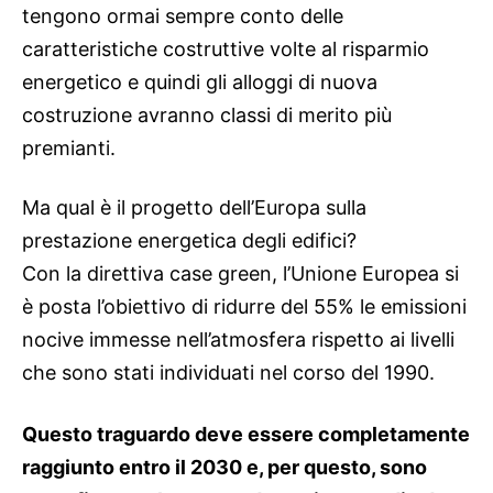
tengono ormai sempre conto delle
caratteristiche costruttive volte al risparmio
energetico e quindi gli alloggi di nuova
costruzione avranno classi di merito più
premianti.
Ma qual è il progetto dell’Europa sulla
prestazione energetica degli edifici?
Con la direttiva case green, l’Unione Europea si
è posta l’obiettivo di ridurre del 55% le emissioni
nocive immesse nell’atmosfera rispetto ai livelli
che sono stati individuati nel corso del 1990.
Questo traguardo deve essere completamente
raggiunto entro il 2030 e, per questo, sono