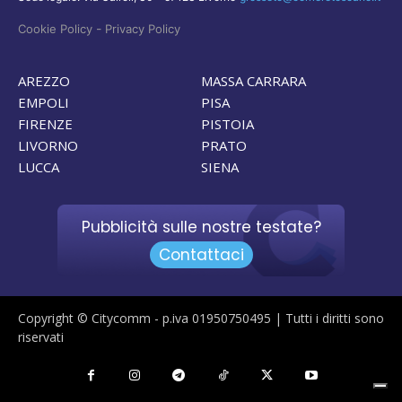
-
Cookie Policy
Privacy Policy
AREZZO
MASSA CARRARA
EMPOLI
PISA
FIRENZE
PISTOIA
LIVORNO
PRATO
LUCCA
SIENA
Pubblicità sulle nostre testate?
Contattaci
Copyright © Citycomm - p.iva 01950750495 | Tutti i diritti sono
riservati