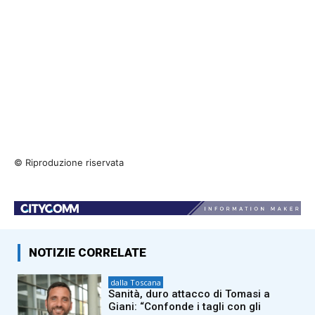
© Riproduzione riservata
NOTIZIE CORRELATE
dalla Toscana
Sanità, duro attacco di Tomasi a
Giani: “Confonde i tagli con gli