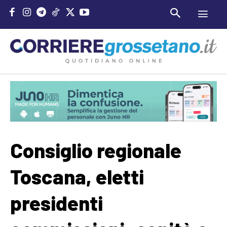
Consiglio regionale
Toscana, eletti
presidenti