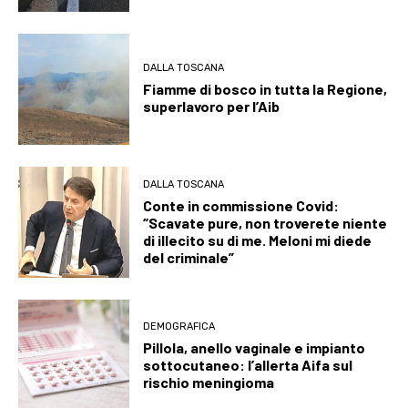
DALLA TOSCANA
Fiamme di bosco in tutta la Regione,
superlavoro per l’Aib
DALLA TOSCANA
Conte in commissione Covid:
“Scavate pure, non troverete niente
di illecito su di me. Meloni mi diede
del criminale”
DEMOGRAFICA
Pillola, anello vaginale e impianto
sottocutaneo: l’allerta Aifa sul
rischio meningioma