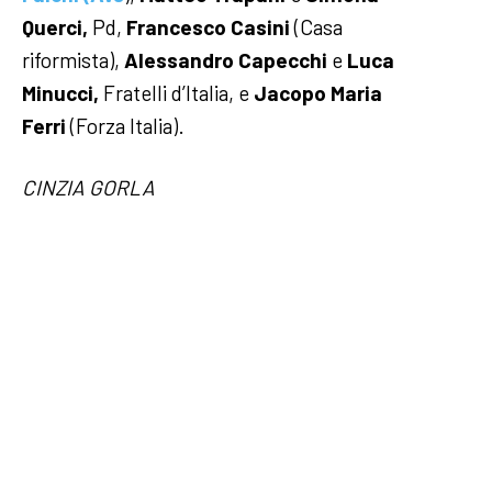
Querci,
Pd,
Francesco Casini
(Casa
riformista),
Alessandro Capecchi
e
Luca
Minucci,
Fratelli d’Italia, e
Jacopo Maria
Ferri
(Forza Italia).
CINZIA GORLA