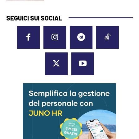
SEGUICI SUI SOCIAL