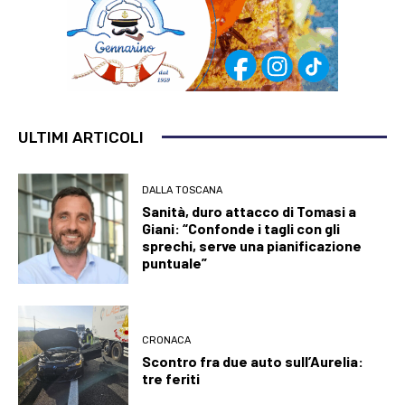
ULTIMI ARTICOLI
DALLA TOSCANA
Sanità, duro attacco di Tomasi a
Giani: “Confonde i tagli con gli
sprechi, serve una pianificazione
puntuale”
CRONACA
Scontro fra due auto sull’Aurelia:
tre feriti