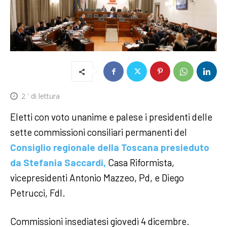
2
' di lettura
Eletti con voto unanime e palese i presidenti delle
sette commissioni consiliari permanenti del
Consiglio regionale della Toscana presieduto
da Stefania Saccardi,
Casa Riformista,
vicepresidenti Antonio Mazzeo, Pd, e Diego
Petrucci, FdI.
Commissioni insediatesi giovedì 4 dicembre.