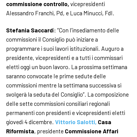
commissione controllo,
vicepresidenti
Alessandro Franchi, Pd, e Luca Minucci, FdI.
Stefania Saccard
i: “Con l’insediamento delle
commissioni il Consiglio può iniziare a
programmare i suoi lavori istituzionali. Auguro a
presidente, vicepresidenti e a tutti i commissari
eletti oggi un buon lavoro. La prossima settimana
saranno convocate le prime sedute delle
commissioni mentre la settimana successiva si
svolgerà la seduta del Consiglio”.
La composizione
delle sette commissioni consiliari regionali
permanenti con presidenti e vicepresidenti eletti
giovedì 4 dicembre.
Vittorio Salotti,
Casa
Riformista
, presidente
Commissione Affari