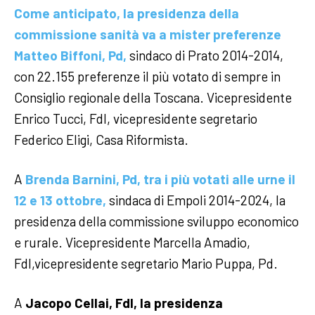
Come anticipato, la presidenza della
commissione sanità va a mister preferenze
Matteo Biffoni, Pd,
sindaco di Prato 2014-2014,
con 22.155 preferenze il più votato di sempre in
Consiglio regionale della Toscana. Vicepresidente
Enrico Tucci, FdI, vicepresidente segretario
Federico Eligi, Casa Riformista.
A
Brenda Barnini, Pd, tra i più votati alle urne il
12 e 13 ottobre,
sindaca di Empoli 2014-2024, la
presidenza della commissione sviluppo economico
e rurale. Vicepresidente Marcella Amadio,
FdI,vicepresidente segretario Mario Puppa, Pd.
A
Jacopo Cellai, FdI, la presidenza