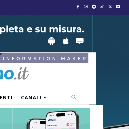
VENTI
CANALI