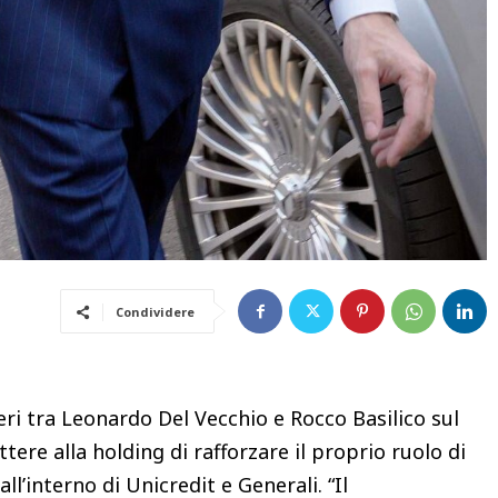
Condividere
ri tra Leonardo Del Vecchio e Rocco Basilico sul
tere alla holding di rafforzare il proprio ruolo di
ll’interno di Unicredit e Generali. “Il