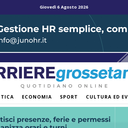
Giovedì 6 Agosto 2026
ITICA
ECONOMIA
SPORT
CULTURA ED E