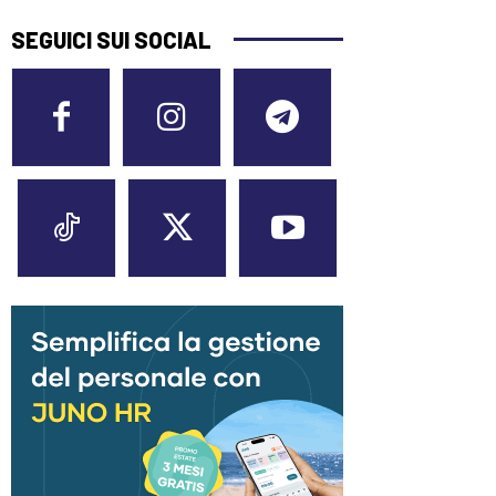
SEGUICI SUI SOCIAL