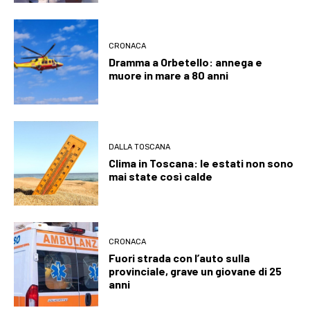
CRONACA
Dramma a Orbetello: annega e
muore in mare a 80 anni
DALLA TOSCANA
Clima in Toscana: le estati non sono
mai state così calde
CRONACA
Fuori strada con l’auto sulla
provinciale, grave un giovane di 25
anni