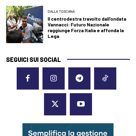
DALLA TOSCANA
Il centrodestra travolto dall’ondata
Vannacci: Futuro Nazionale
raggiunge Forza Italia e affonda la
Lega
SEGUICI SUI SOCIAL