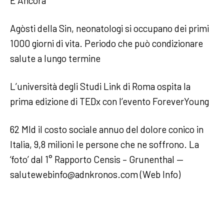
E Ancora
Agòsti della Sin, neonatologi si occupano dei primi
1000 giorni di vita. Periodo che può condizionare
salute a lungo termine
L’università degli Studi Link di Roma ospita la
prima edizione di TEDx con l’evento ForeverYoung
62 Mld il costo sociale annuo del dolore conico in
Italia, 9,8 milioni le persone che ne soffrono. La
‘foto’ dal 1° Rapporto Censis – Grunenthal —
salutewebinfo@adnkronos.com (Web Info)