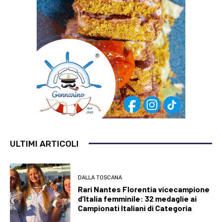
ULTIMI ARTICOLI
DALLA TOSCANA
Rari Nantes Florentia vicecampione
d’Italia femminile: 32 medaglie ai
Campionati Italiani di Categoria