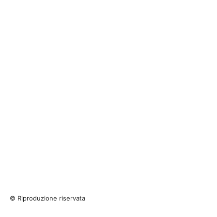
© Riproduzione riservata