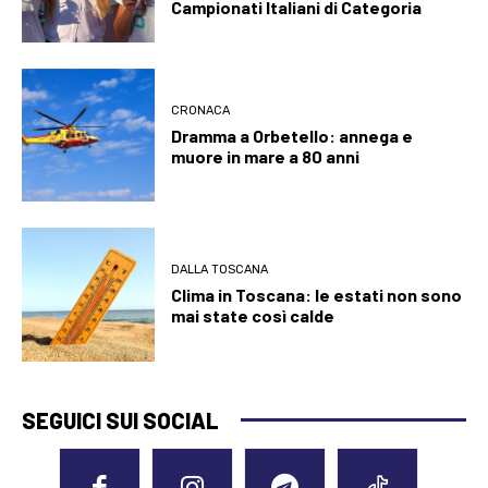
Campionati Italiani di Categoria
CRONACA
Dramma a Orbetello: annega e
muore in mare a 80 anni
DALLA TOSCANA
Clima in Toscana: le estati non sono
mai state così calde
SEGUICI SUI SOCIAL