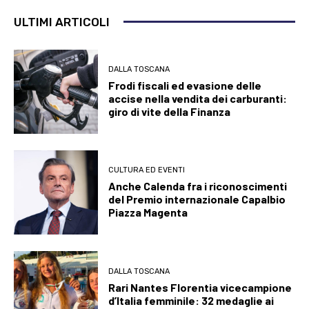
ULTIMI ARTICOLI
DALLA TOSCANA
Frodi fiscali ed evasione delle
accise nella vendita dei carburanti:
giro di vite della Finanza
CULTURA ED EVENTI
Anche Calenda fra i riconoscimenti
del Premio internazionale Capalbio
Piazza Magenta
DALLA TOSCANA
Rari Nantes Florentia vicecampione
d’Italia femminile: 32 medaglie ai