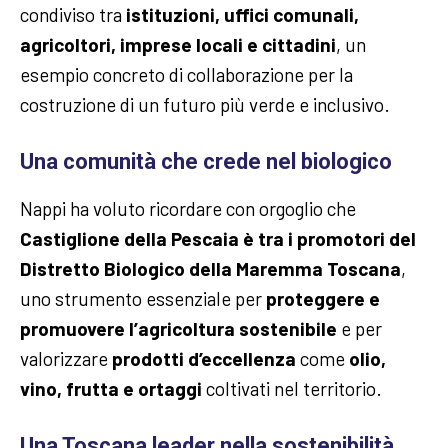
condiviso tra
istituzioni, uffici comunali,
agricoltori, imprese locali e cittadini
, un
esempio concreto di collaborazione per la
costruzione di un futuro più verde e inclusivo.
Una comunità che crede nel biologico
Nappi ha voluto ricordare con orgoglio che
Castiglione della Pescaia è tra i promotori del
Distretto Biologico della Maremma Toscana
,
uno strumento essenziale per
proteggere e
promuovere l’agricoltura sostenibile
e per
valorizzare
prodotti d’eccellenza
come
olio,
vino, frutta e ortaggi
coltivati nel territorio.
Una Toscana leader nella sostenibilità