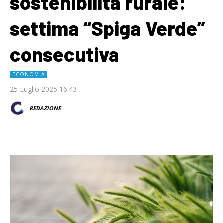
sostenibilità rurale:
settima “Spiga Verde”
consecutiva
ECONOMIA
25 Luglio 2025 16:43
REDAZIONE