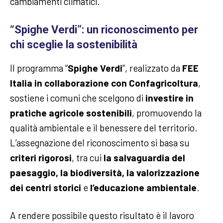
cambiamenti climatici.
“Spighe Verdi”: un riconoscimento per
chi sceglie la sostenibilità
Il programma “
Spighe Verdi
”, realizzato da
FEE
Italia in collaborazione con Confagricoltura
,
sostiene i comuni che scelgono di
investire in
pratiche agricole sostenibili
, promuovendo la
qualità ambientale e il benessere del territorio.
L’assegnazione del riconoscimento si basa su
criteri rigorosi
, tra cui
la salvaguardia del
paesaggio, la biodiversità, la valorizzazione
dei centri storici
e
l’educazione ambientale
.
A rendere possibile questo risultato è il lavoro