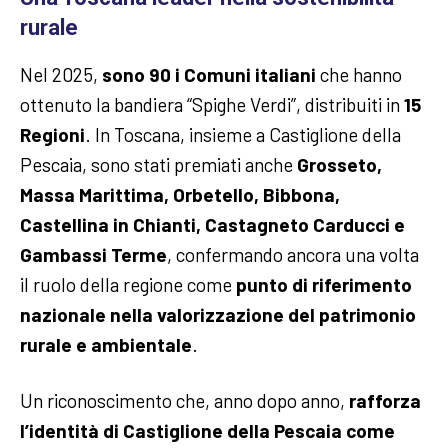
rurale
Nel 2025,
sono 90 i Comuni italiani
che hanno
ottenuto la bandiera “Spighe Verdi”, distribuiti in
15
Regioni
. In Toscana, insieme a Castiglione della
Pescaia, sono stati premiati anche
Grosseto,
Massa Marittima, Orbetello, Bibbona,
Castellina in Chianti, Castagneto Carducci e
Gambassi Terme
, confermando ancora una volta
il ruolo della regione come
punto di riferimento
nazionale nella valorizzazione del patrimonio
rurale e ambientale
.
Un riconoscimento che, anno dopo anno,
rafforza
l’identità di Castiglione della Pescaia come