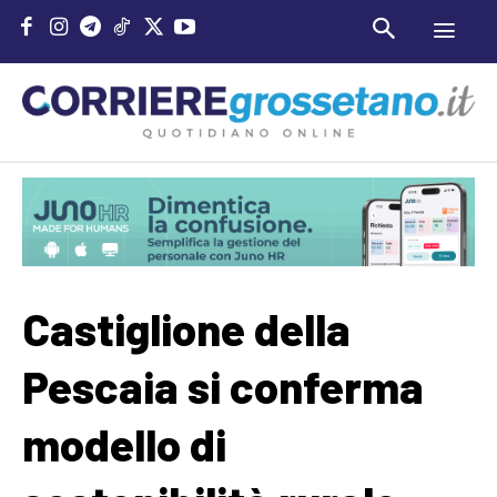
Castiglione della
Pescaia si conferma
modello di