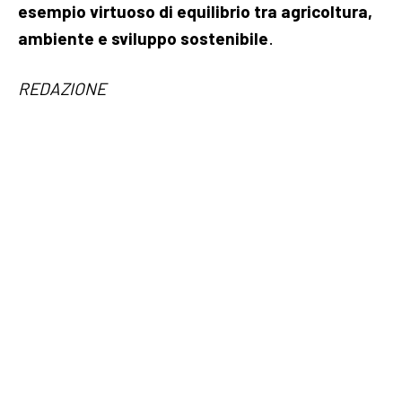
esempio virtuoso di equilibrio tra agricoltura,
ambiente e sviluppo sostenibile
.
REDAZIONE