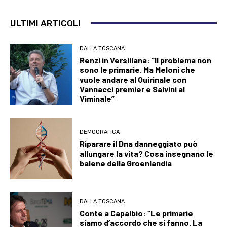
ULTIMI ARTICOLI
DALLA TOSCANA
Renzi in Versiliana: “Il problema non
sono le primarie. Ma Meloni che
vuole andare al Quirinale con
Vannacci premier e Salvini al
Viminale”
DEMOGRAFICA
Riparare il Dna danneggiato può
allungare la vita? Cosa insegnano le
balene della Groenlandia
DALLA TOSCANA
Conte a Capalbio: “Le primarie
siamo d’accordo che si fanno. La