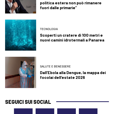
politica estera non può rimanere
fuori dalle primarie”
TECNOLOGIA
Scoperti un cratere di 100 metri e
nuovi camini idrotermali a Panarea
SALUTE E BENESSERE
Dall’Ebola alla Dengue, la mappa dei
focolai dell’estate 2026
SEGUICI SUI SOCIAL