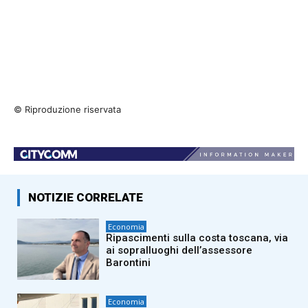
© Riproduzione riservata
NOTIZIE CORRELATE
Economia
Ripascimenti sulla costa toscana, via
ai sopralluoghi dell’assessore
Barontini
Economia