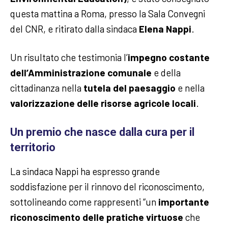
questa mattina a Roma, presso la Sala Convegni
del CNR, e ritirato dalla sindaca
Elena Nappi
.
Un risultato che testimonia l’
impegno costante
dell’Amministrazione comunale
e della
cittadinanza nella
tutela del paesaggio
e nella
valorizzazione delle risorse agricole locali
.
Un premio che nasce dalla cura per il
territorio
La sindaca Nappi ha espresso grande
soddisfazione per il rinnovo del riconoscimento,
sottolineando come rappresenti “un
importante
riconoscimento delle pratiche virtuose
che