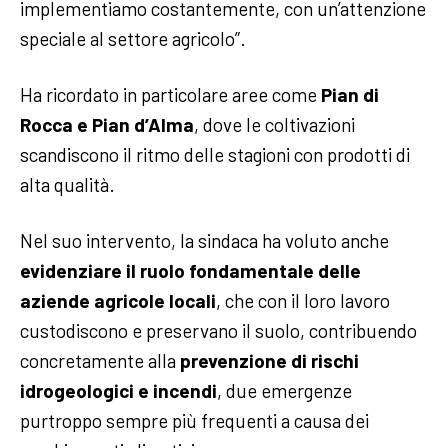
implementiamo costantemente, con un’attenzione
speciale al settore agricolo”.
Ha ricordato in particolare aree come
Pian di
Rocca e Pian d’Alma
, dove le coltivazioni
scandiscono il ritmo delle stagioni con prodotti di
alta qualità.
Nel suo intervento, la sindaca ha voluto anche
evidenziare il ruolo fondamentale delle
aziende agricole locali
, che con il loro lavoro
custodiscono e preservano il suolo, contribuendo
concretamente alla
prevenzione di rischi
idrogeologici e incendi
, due emergenze
purtroppo sempre più frequenti a causa dei