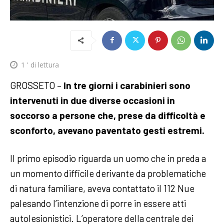
1
' di lettura
GROSSETO –
In tre giorni i carabinieri sono
intervenuti in due diverse occasioni in
soccorso a persone che, prese da difficoltà e
sconforto, avevano paventato gesti estremi.
Il primo episodio riguarda un uomo che in preda a
un momento difficile derivante da problematiche
di natura familiare, aveva contattato il 112 Nue
palesando l’intenzione di porre in essere atti
autolesionistici. L’operatore della centrale dei