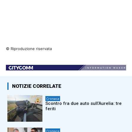
© Riproduzione riservata
NOTIZIE CORRELATE
Cronaca
Scontro fra due auto sull’Aurelia: tre
feriti
Cronaca