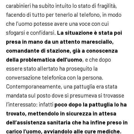
carabinieri ha subito intuito lo stato di fragilità,
facendo di tutto per tenerlo al telefono, in modo
che l’uomo potesse avere una voce con cui
sfogarsi e confidarsi.
La situazione è stata poi
presa in mano da un attento maresciallo,
comandante di stazione, già a conoscenza
della problematica dell’uomo
, e che dopo
essere stato allertato ha proseguito la
conversazione telefonica con la persona.
Contemporaneamente, una pattuglia era stata
mandata sul posto dove si presumeva si trovasse
l’interessato: infatti
poco dopo la pattuglia lo ha
trovato, mettendolo in sicurezza in attesa
dell’assistenza sanitaria che ha infine preso in
carico l’uomo, avviandolo alle cure mediche.