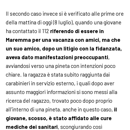
Il secondo caso invece si è verificato alle prime ore
della mattina di oggi (8 luglio), quando una giovane
ha contattato il 112
riferendo di essere in
Maremma per una vacanza con amici, ma che
un suo amico, dopo un litigio con la fidanzata,
aveva dato manifestazioni preoccupanti
,
avviandosi verso una pineta con intenzioni poco
chiare. la ragazza è stata subito raggiunta dai
carabinieri in servizio esterno, i quali dopo aver
assunto maggiori informazioni si sono messi alla
ricerca del ragazzo, trovato poco dopo proprio
all’interno di una pineta. anche in questo caso,
il
giovane, scosso, è stato affidato alle cure
mediche dei sanitari
, scongiurando così