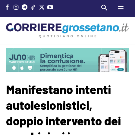
Manifestano intenti
autolesionistici,
doppio intervento dei