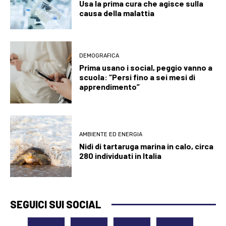
Usa la prima cura che agisce sulla
causa della malattia
DEMOGRAFICA
Prima usano i social, peggio vanno a
scuola: “Persi fino a sei mesi di
apprendimento”
AMBIENTE ED ENERGIA
Nidi di tartaruga marina in calo, circa
280 individuati in Italia
SEGUICI SUI SOCIAL